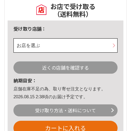
お店で受け取る
（送料無料）
受け取り店舗：
お店を選ぶ
近くの店舗を確認する
納期目安：
店舗在庫不足の為、取り寄せ注文となります。
2026.08.15 2:38頃のお届け予定です。
受け取り方法・送料について
カートに入れる