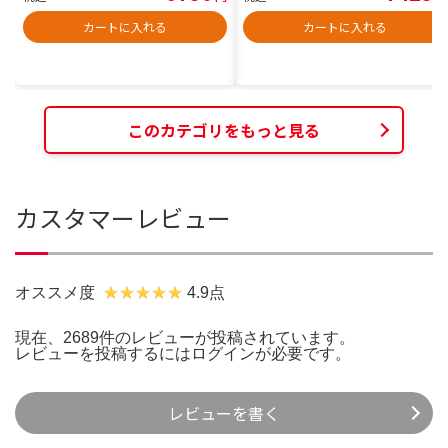
カートに入れる
カートに入れる
このカテゴリをもっと見る
カスタマーレビュー
オススメ度
4.9点
現在、2689件のレビューが投稿されています。
レビューを投稿するには
ログイン
が必要です。
レビューを書く