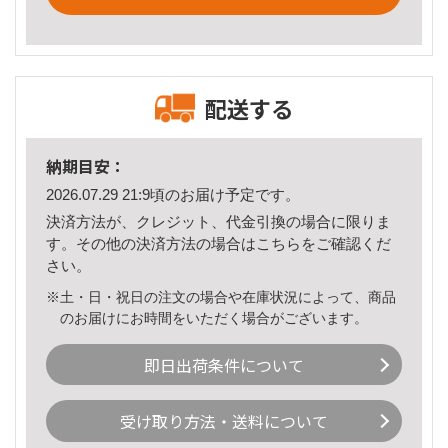
配送する
納期目安：
2026.07.29 21:9頃のお届け予定です。
決済方法が、クレジット、代金引換の場合に限りま
す。その他の決済方法の場合は
こちら
をご確認くだ
さい。
※土・日・祝日の注文の場合や在庫状況によって、商品
のお届けにお時間をいただく場合がございます。
即日出荷条件について
受け取り方法・送料について