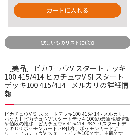
カートに入れる
欲しいものリストに追加
［美品］ピカチュウV スタートデッキ
100 415/414 ピカチュウV SI スタート
デッキ100 415/414 - メルカリの詳細情
報
ピカチュウV SI スタートデッキ100 415/414 - メルカリ。
ポケカ】ピカチュウV(スタートデッキ100)の最新相場情報
や値段の推移。ピカチュウV 415/414 PSA10 スタートデ
ッキ100 ポケモンカード SR仕様。ポケモンカードよ
り、・ピカチュウV スタートデッキ100です。主観です