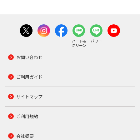
ハード&
パワー
グリーン
お問い合わせ
ご利用ガイド
サイトマップ
ご利用規約
会社概要