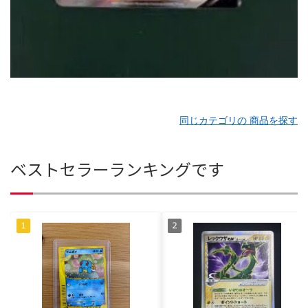
同じカテゴリの 商品を探す
ベストセラーランキングです