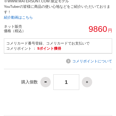
※WWW.MATERSUNT.COM 限定モデル
YouTuberの皆様に商品の使い心地などをご紹介いただいておりま
す！
紹介動画はこちら
ネット販売
9860
円
価格（税込）
コメリカード番号登録、コメリカードでお支払いで
コメリポイント ：
9ポイント獲得
コメリポイントについて
購入個数