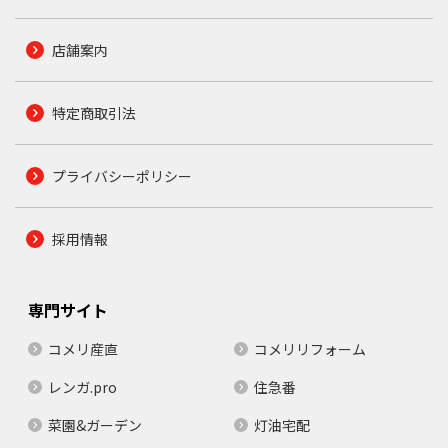
店舗案内
特定商取引法
プライバシーポリシー
採用情報
専門サイト
コメリ産直
コメリリフォーム
レンガ.pro
住急番
菜園&ガーデン
灯油宅配