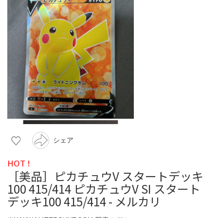
シェア
HOT !
［美品］ピカチュウV スタートデッキ
100 415/414 ピカチュウV SI スタート
デッキ100 415/414 - メルカリ