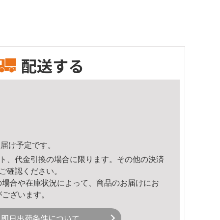
配送する
9頃のお届け予定です。
ト、代金引換の場合に限ります。その他の決済
ご確認ください。
の場合や在庫状況によって、商品のお届けにお
がございます。
即日出荷条件について