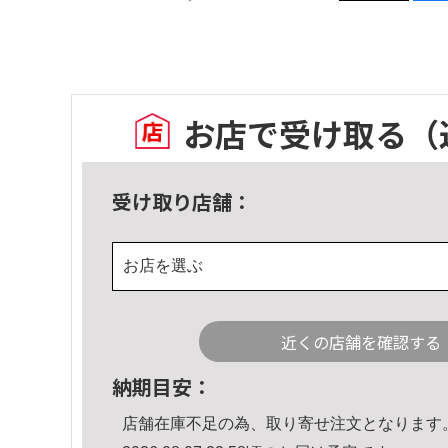
お店で受け取る
（
受け取り店舗：
お店を選ぶ
近くの店舗を確認する
納期目安：
店舗在庫不足の為、取り寄せ注文となります