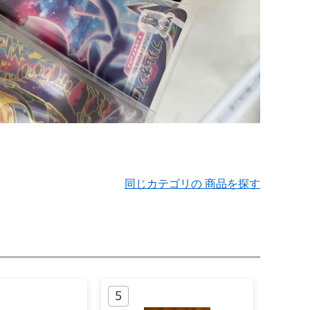
同じカテゴリの 商品を探す