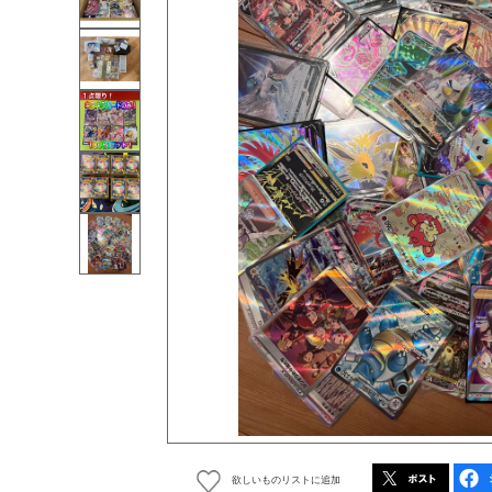
欲しいものリストに追加