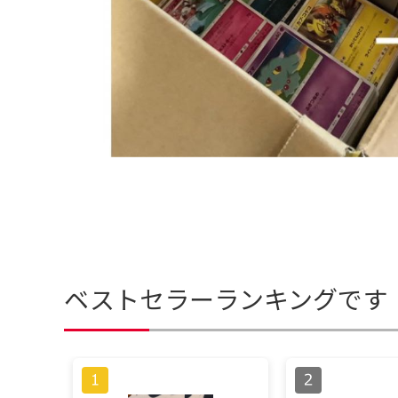
ベストセラーランキングです