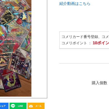
紹介動画はこちら
コメリカード番号登録、コ
10ポイ
コメリポイント ：
購入個数