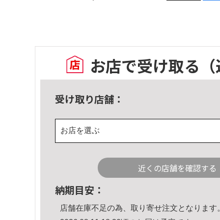
お店で受け取る
（
受け取り店舗：
お店を選ぶ
近くの店舗を確認する
納期目安：
店舗在庫不足の為、取り寄せ注文となります