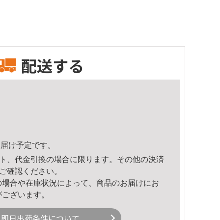
配送する
5頃のお届け予定です。
ト、代金引換の場合に限ります。その他の決済
ご確認ください。
の場合や在庫状況によって、商品のお届けにお
がございます。
即日出荷条件について