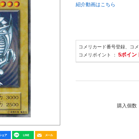
紹介動画はこちら
コメリカード番号登録、コ
5ポイン
コメリポイント ：
購入個数