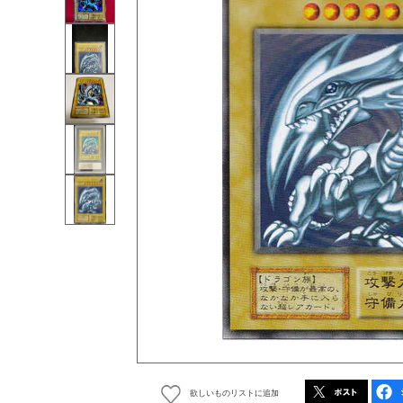
欲しいものリストに追加