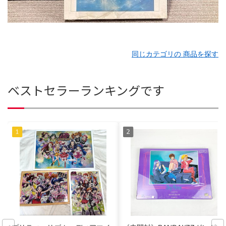
同じカテゴリの 商品を探す
ベストセラーランキングです