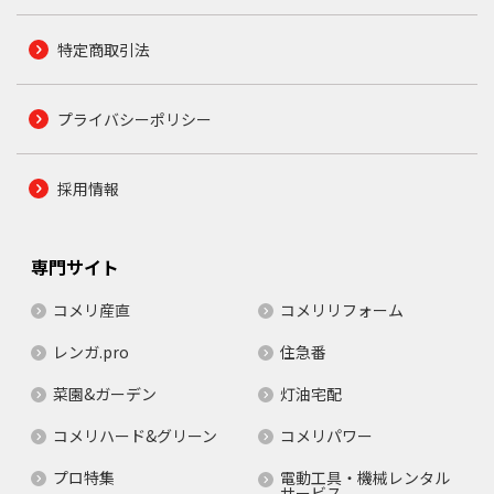
特定商取引法
プライバシーポリシー
採用情報
専門サイト
コメリ産直
コメリリフォーム
レンガ.pro
住急番
菜園&ガーデン
灯油宅配
コメリハード&グリーン
コメリパワー
プロ特集
電動工具・機械レンタル
サービス