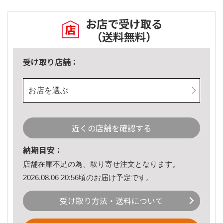
お店で受け取る
（送料無料）
受け取り店舗：
お店を選ぶ
近くの店舗を確認する
納期目安：
店舗在庫不足の為、取り寄せ注文となります。
2026.08.06 20:56頃のお届け予定です。
受け取り方法・送料について