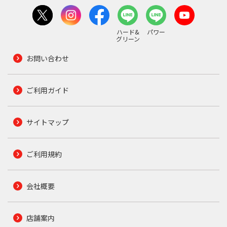
ハード&
パワー
グリーン
お問い合わせ
ご利用ガイド
サイトマップ
ご利用規約
会社概要
店舗案内