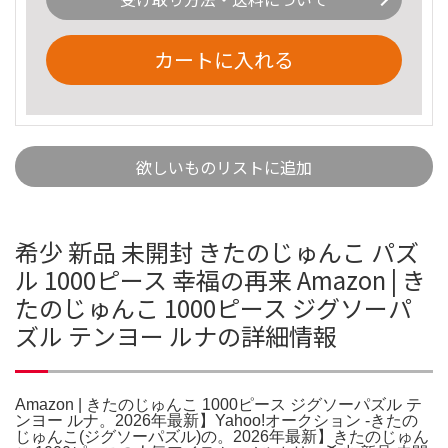
カートに入れる
欲しいものリストに追加
希少 新品 未開封 きたのじゅんこ パズ
ル 1000ピース 幸福の再来 Amazon | き
たのじゅんこ 1000ピース ジグソーパ
ズル テンヨー ルナの詳細情報
Amazon | きたのじゅんこ 1000ピース ジグソーパズル テ
ンヨー ルナ。2026年最新】Yahoo!オークション -きたの
じゅんこ(ジグソーパズル)の。2026年最新】きたのじゅん