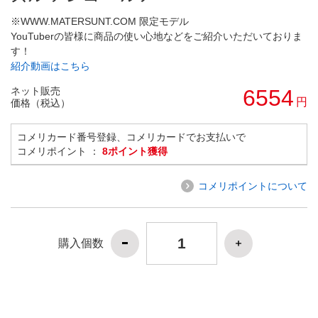
※WWW.MATERSUNT.COM 限定モデル
YouTuberの皆様に商品の使い心地などをご紹介いただいておりま
す！
紹介動画はこちら
ネット販売
6554
円
価格（税込）
コメリカード番号登録、コメリカードでお支払いで
コメリポイント ：
8ポイント獲得
コメリポイントについて
購入個数