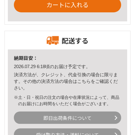
カートに入れる
配送する
納期目安：
2026.07.29 6:18頃のお届け予定です。
決済方法が、クレジット、代金引換の場合に限りま
す。その他の決済方法の場合は
こちら
をご確認くだ
さい。
※土・日・祝日の注文の場合や在庫状況によって、商品
のお届けにお時間をいただく場合がございます。
即日出荷条件について
受け取り方法・送料について