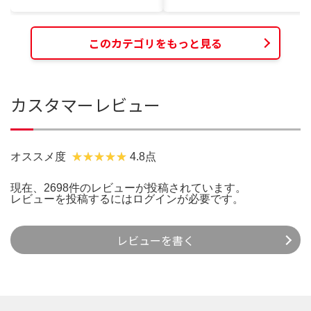
このカテゴリをもっと見る
カスタマーレビュー
オススメ度
4.8点
現在、2698件のレビューが投稿されています。
レビューを投稿するには
ログイン
が必要です。
レビューを書く