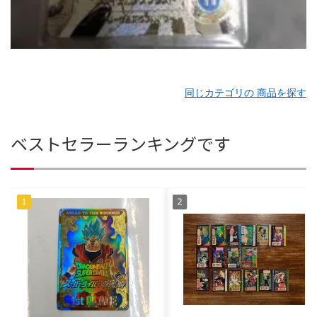
同じカテゴリの 商品を探す
ベストセラーランキングです