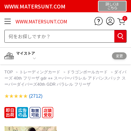
詳しくは
WWW.MATERSUNT.COM
こちら
0
WWW.MATERSUNT.COM
マイストア
変更
TOP
トレーディングカード
ドラゴンボールカード
ダイバ
ーズ 40th フリーザ gdr ⭐︎⭐︎ スーパーパラレル アドバンスパック ス
ーパーダイバーズ40th GDR パラレル フリーザ
(2712)