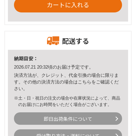
カートに入れる
配送する
納期目安：
2026.07.21 20:32頃のお届け予定です。
決済方法が、クレジット、代金引換の場合に限りま
す。その他の決済方法の場合は
こちら
をご確認くだ
さい。
※土・日・祝日の注文の場合や在庫状況によって、商品
のお届けにお時間をいただく場合がございます。
即日出荷条件について
受け取り方法・送料について