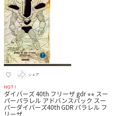
シェア
HOT !
ダイバーズ 40th フリーザ gdr ⭐︎⭐︎ スー
パーパラレル アドバンスパック スー
パーダイバーズ40th GDR パラレル フ
リーザ