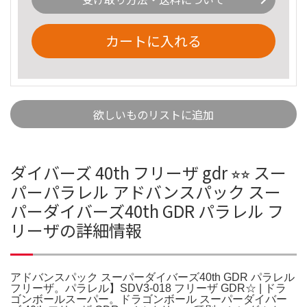
カートに入れる
欲しいものリストに追加
ダイバーズ 40th フリーザ gdr ⭐︎⭐︎ スー
パーパラレル アドバンスパック スー
パーダイバーズ40th GDR パラレル フ
リーザの詳細情報
アドバンスパック スーパーダイバーズ40th GDR パラレル
フリーザ。パラレル】SDV3-018 フリーザ GDR☆ | ドラ
ゴンボールスーパー。ドラゴンボール スーパーダイバー