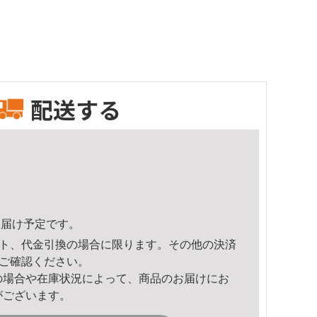
配送する
8頃のお届け予定です。
ト、代金引換の場合に限ります。その他の決済
ご確認ください。
の場合や在庫状況によって、商品のお届けにお
がございます。