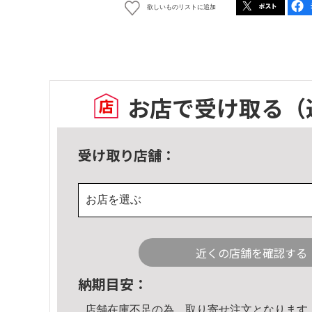
欲しいものリストに追加
お店で受け取る
（
受け取り店舗：
お店を選ぶ
近くの店舗を確認する
納期目安：
店舗在庫不足の為、取り寄せ注文となります