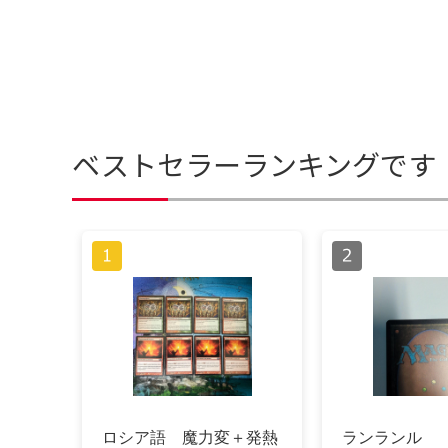
ベストセラーランキングです
ロシア語 魔力変＋発熱
ランランル 