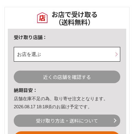
お店で受け取る
（送料無料）
受け取り店舗：
お店を選ぶ
近くの店舗を確認する
納期目安：
店舗在庫不足の為、取り寄せ注文となります。
2026.08.17 18:18頃のお届け予定です。
受け取り方法・送料について