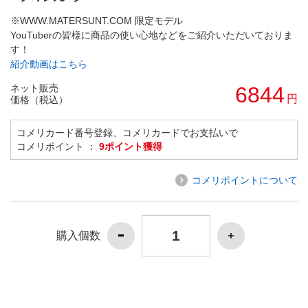
※WWW.MATERSUNT.COM 限定モデル
YouTuberの皆様に商品の使い心地などをご紹介いただいておりま
す！
紹介動画はこちら
ネット販売
6844
円
価格（税込）
コメリカード番号登録、コメリカードでお支払いで
コメリポイント ：
9ポイント獲得
コメリポイントについて
購入個数