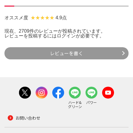
オススメ度
4.9点
現在、2709件のレビューが投稿されています。
レビューを投稿するには
ログイン
が必要です。
レビューを書く
ハード&
パワー
グリーン
お問い合わせ