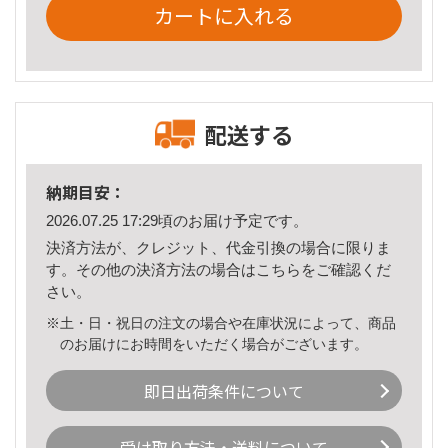
カートに入れる
配送する
納期目安：
2026.07.25 17:29頃のお届け予定です。
決済方法が、クレジット、代金引換の場合に限りま
す。その他の決済方法の場合は
こちら
をご確認くだ
さい。
※土・日・祝日の注文の場合や在庫状況によって、商品
のお届けにお時間をいただく場合がございます。
即日出荷条件について
受け取り方法・送料について