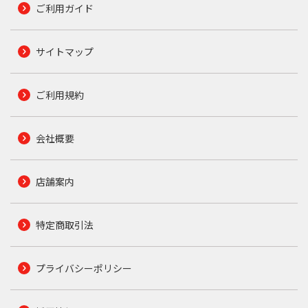
ご利用ガイド
サイトマップ
ご利用規約
会社概要
店舗案内
特定商取引法
プライバシーポリシー