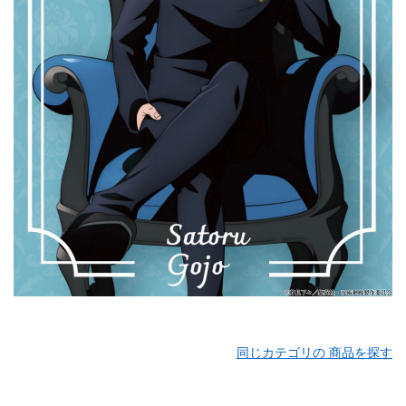
同じカテゴリの 商品を探す