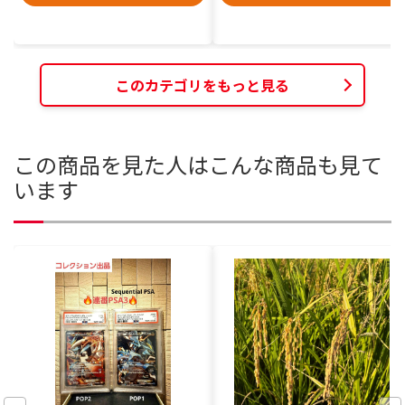
このカテゴリをもっと見る
この商品を見た人はこんな商品も見て
います