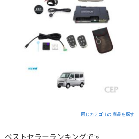
同じカテゴリの 商品を探す
ベストセラーランキングです