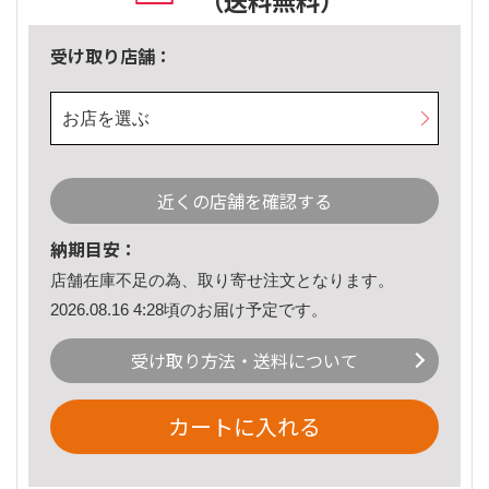
（送料無料）
受け取り店舗：
お店を選ぶ
近くの店舗を確認する
納期目安：
店舗在庫不足の為、取り寄せ注文となります。
2026.08.16 4:28頃のお届け予定です。
受け取り方法・送料について
カートに入れる