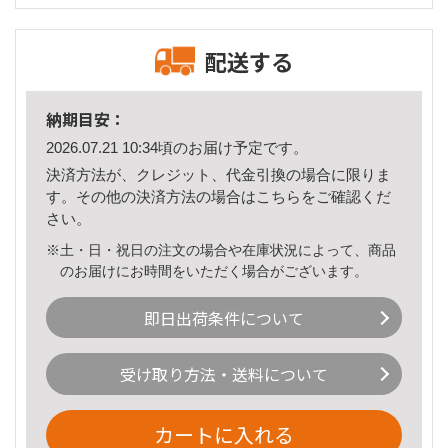
配送する
納期目安：
2026.07.21 10:34頃のお届け予定です。
決済方法が、クレジット、代金引換の場合に限りま
す。その他の決済方法の場合は
こちら
をご確認くだ
さい。
※土・日・祝日の注文の場合や在庫状況によって、商品
のお届けにお時間をいただく場合がございます。
即日出荷条件について
受け取り方法・送料について
カートに入れる