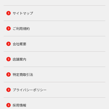
サイトマップ
ご利用規約
会社概要
店舗案内
特定商取引法
プライバシーポリシー
採用情報