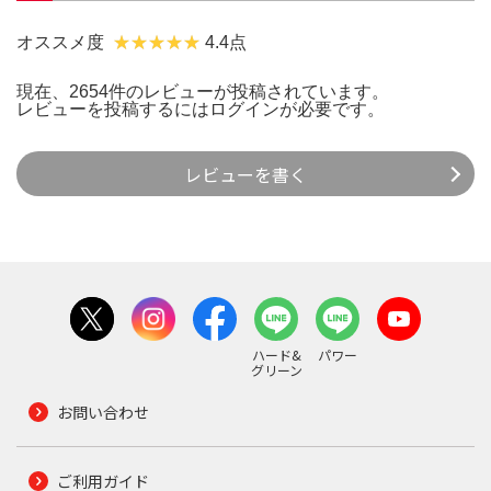
オススメ度
4.4点
現在、2654件のレビューが投稿されています。
レビューを投稿するには
ログイン
が必要です。
レビューを書く
ハード&
パワー
グリーン
お問い合わせ
ご利用ガイド