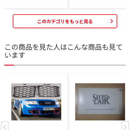
このカテゴリをもっと見る
この商品を見た人はこんな商品も見て
います