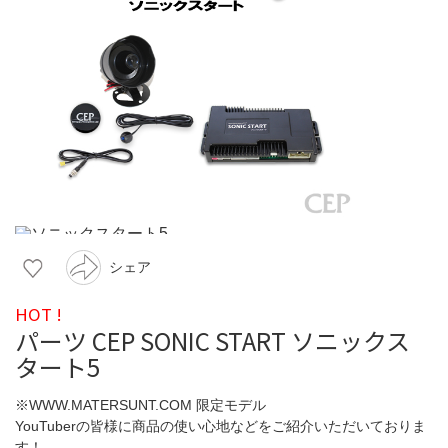
シェア
HOT !
パーツ CEP SONIC START ソニックス
タート5
※WWW.MATERSUNT.COM 限定モデル
YouTuberの皆様に商品の使い心地などをご紹介いただいておりま
す！