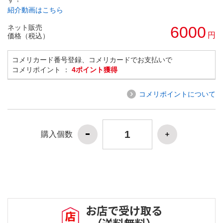
紹介動画はこちら
ネット販売
6000
円
価格（税込）
コメリカード番号登録、コメリカードでお支払いで
コメリポイント ：
4ポイント獲得
コメリポイントについて
購入個数
お店で受け取る