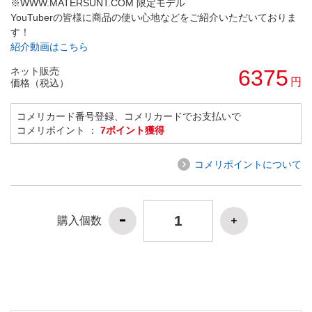
※WWW.MATERSUNT.COM 限定モデル
YouTuberの皆様に商品の使い心地などをご紹介いただいておりま
す！
紹介動画はこちら
ネット販売
6375
円
価格（税込）
コメリカード番号登録、コメリカードでお支払いで
コメリポイント ：
7ポイント獲得
コメリポイントについて
購入個数