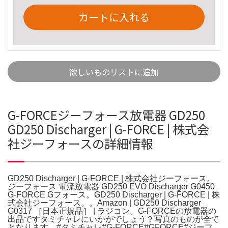
カートに入れる
欲しいものリストに追加
G-FORCEジーフォース放電器 GD250
GD250 Discharger | G-FORCE | 株式会
社ジーフォースの詳細情報
GD250 Discharger | G-FORCE | 株式会社ジーフォース。
ジーフォース 電流放電器 GD250 EVO Discharger G0450
G-FORCE Gフォース。GD250 Discharger | G-FORCE | 株
式会社ジーフォース。。Amazon | GD250 Discharger
G0317 ［日本正規品］ | ラジコン。G-FORCEの放電器の
出品ですタミチャレにいかがでしょう？写真のものが全て
となります。#タミチャレ#G-FORCE#GFORCE#ジーフ