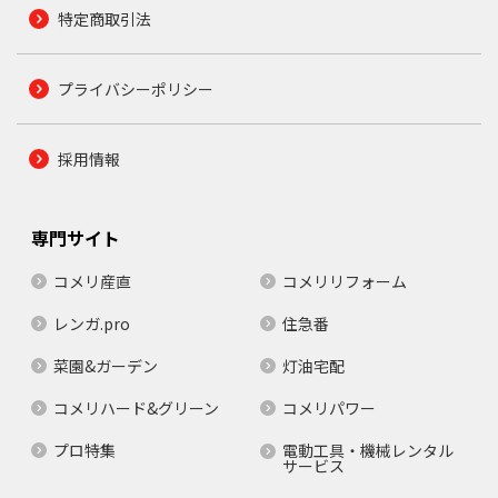
特定商取引法
プライバシーポリシー
採用情報
専門サイト
コメリ産直
コメリリフォーム
レンガ.pro
住急番
菜園&ガーデン
灯油宅配
コメリハード&グリーン
コメリパワー
プロ特集
電動工具・機械レンタル
サービス