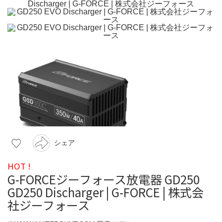
シェア
HOT !
G-FORCEジーフォース放電器 GD250
GD250 Discharger | G-FORCE | 株式会
社ジーフォース