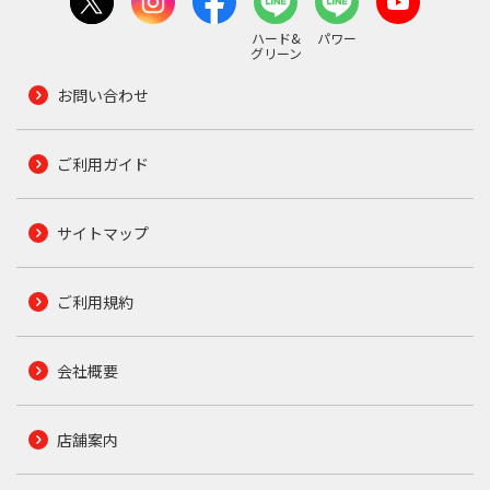
ハード&
パワー
グリーン
お問い合わせ
ご利用ガイド
サイトマップ
ご利用規約
会社概要
店舗案内