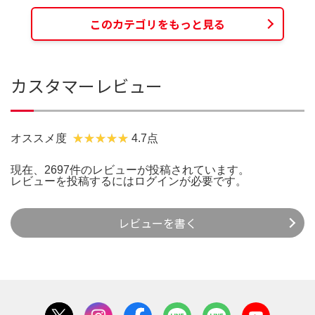
このカテゴリをもっと見る
カスタマーレビュー
オススメ度
4.7点
現在、2697件のレビューが投稿されています。
レビューを投稿するには
ログイン
が必要です。
レビューを書く