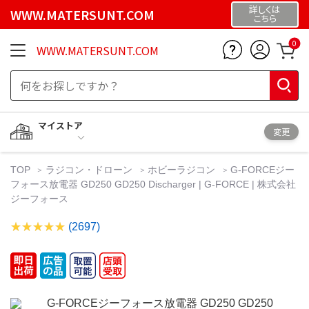
詳しくは
WWW.MATERSUNT.COM
こちら
0
WWW.MATERSUNT.COM
マイストア
変更
TOP
ラジコン・ドローン
ホビーラジコン
G-FORCEジー
フォース放電器 GD250 GD250 Discharger | G-FORCE | 株式会社
ジーフォース
(2697)