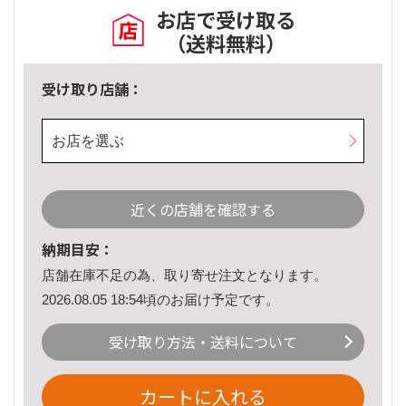
お店で受け取る
（送料無料）
受け取り店舗：
お店を選ぶ
近くの店舗を確認する
納期目安：
店舗在庫不足の為、取り寄せ注文となります。
2026.08.05 18:54頃のお届け予定です。
受け取り方法・送料について
カートに入れる