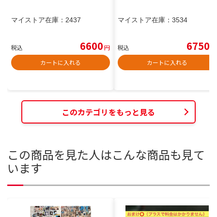
マイストア在庫：
2437
マイストア在庫：
3534
6600
6750
税込
円
税込
円
カートに入れる
カートに入れる
このカテゴリをもっと見る
この商品を見た人はこんな商品も見て
います