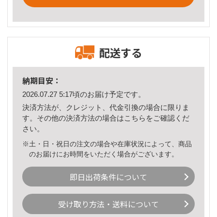
配送する
納期目安：
2026.07.27 5:17頃のお届け予定です。
決済方法が、クレジット、代金引換の場合に限りま
す。その他の決済方法の場合は
こちら
をご確認くだ
さい。
※土・日・祝日の注文の場合や在庫状況によって、商品
のお届けにお時間をいただく場合がございます。
即日出荷条件について
受け取り方法・送料について