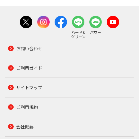
ハード&
パワー
グリーン
お問い合わせ
ご利用ガイド
サイトマップ
ご利用規約
会社概要