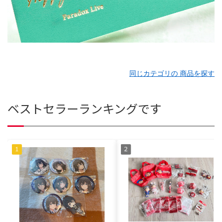
同じカテゴリの 商品を探す
ベストセラーランキングです