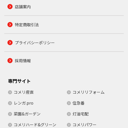
店舗案内
特定商取引法
プライバシーポリシー
採用情報
専門サイト
コメリ産直
コメリリフォーム
レンガ.pro
住急番
菜園&ガーデン
灯油宅配
コメリハード&グリーン
コメリパワー