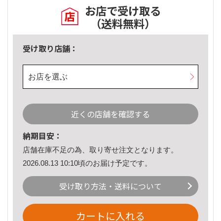
お店で受け取る
（送料無料）
受け取り店舗：
お店を選ぶ
近くの店舗を確認する
納期目安：
店舗在庫不足の為、取り寄せ注文となります。
2026.08.13 10:10頃のお届け予定です。
受け取り方法・送料について
カートに入れる