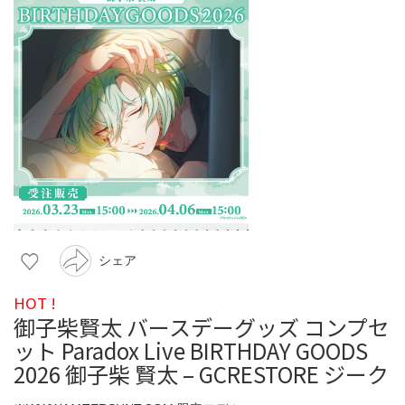
シェア
HOT !
御子柴賢太 バースデーグッズ コンプセ
ット Paradox Live BIRTHDAY GOODS
2026 御子柴 賢太 – GCRESTORE ジーク