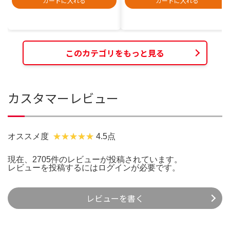
カートに入れる
カートに入れる
このカテゴリをもっと見る
カスタマーレビュー
オススメ度
4.5点
現在、2705件のレビューが投稿されています。
レビューを投稿するには
ログイン
が必要です。
レビューを書く