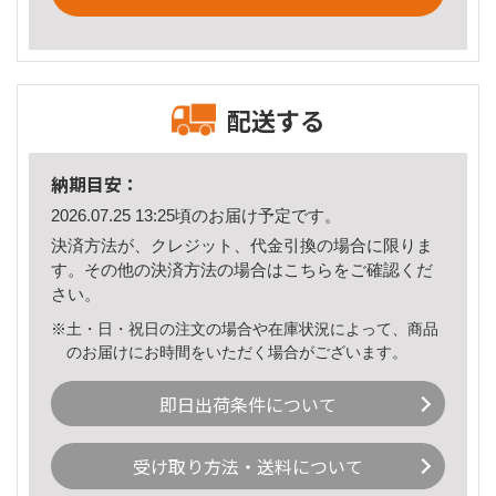
配送する
納期目安：
2026.07.25 13:25頃のお届け予定です。
決済方法が、クレジット、代金引換の場合に限りま
す。その他の決済方法の場合は
こちら
をご確認くだ
さい。
※土・日・祝日の注文の場合や在庫状況によって、商品
のお届けにお時間をいただく場合がございます。
即日出荷条件について
受け取り方法・送料について