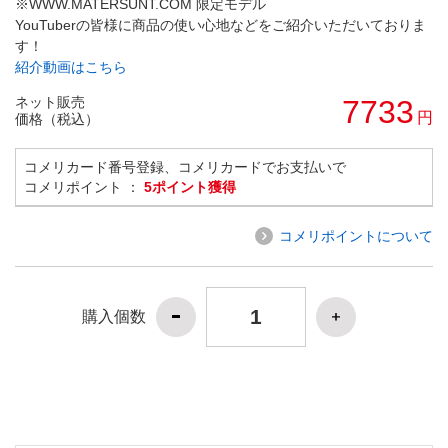
※WWW.MATERSUNT.COM 限定モデル
YouTuberの皆様に商品の使い心地などをご紹介いただいておりま
す！
紹介動画はこちら
ネット販売
7733
円
価格（税込）
コメリカード番号登録、コメリカードでお支払いで
コメリポイント ：
5ポイント獲得
コメリポイントについて
購入個数