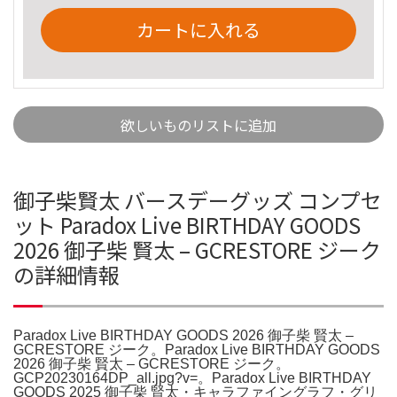
カートに入れる
欲しいものリストに追加
御子柴賢太 バースデーグッズ コンプセ
ット Paradox Live BIRTHDAY GOODS
2026 御子柴 賢太 – GCRESTORE ジーク
の詳細情報
Paradox Live BIRTHDAY GOODS 2026 御子柴 賢太 –
GCRESTORE ジーク。Paradox Live BIRTHDAY GOODS
2026 御子柴 賢太 – GCRESTORE ジーク。
GCP20230164DP_all.jpg?v=。Paradox Live BIRTHDAY
GOODS 2025 御子柴 賢太・キャラファイングラフ・グリ