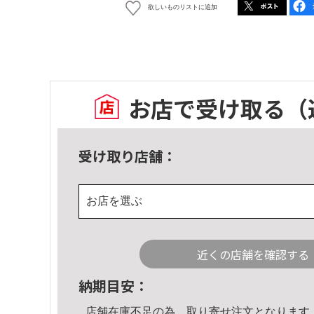
欲しいものリストに追加
お店で受け取る
（
受け取り店舗：
お店を選ぶ
近くの店舗を確認する
納期目安：
店舗在庫不足の為、取り寄せ注文となります