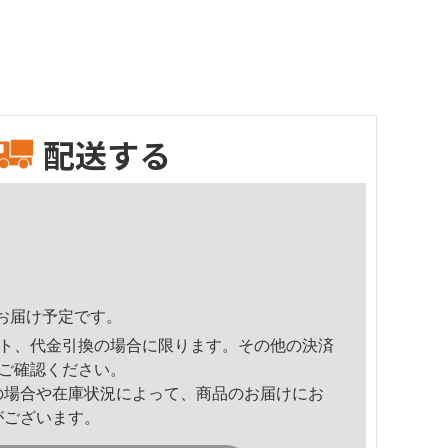
配送する
28頃のお届け予定です。
ト、代金引換の場合に限ります。その他の決済
ご確認ください。
の場合や在庫状況によって、商品のお届けにお
がございます。