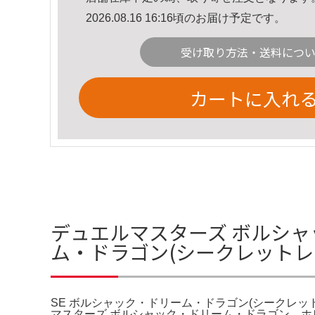
2026.08.16 16:16頃のお届け予定です。
受け取り方法・送料につ
カートに入れ
デュエルマスターズ ボルシャ
ム・ドラゴン(シークレットレ
SE ボルシャック・ドリーム・ドラゴン(シークレットレ
マスターズ ボルシャック・ドリーム・ドラゴン。ホ