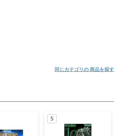
同じカテゴリの 商品を探す