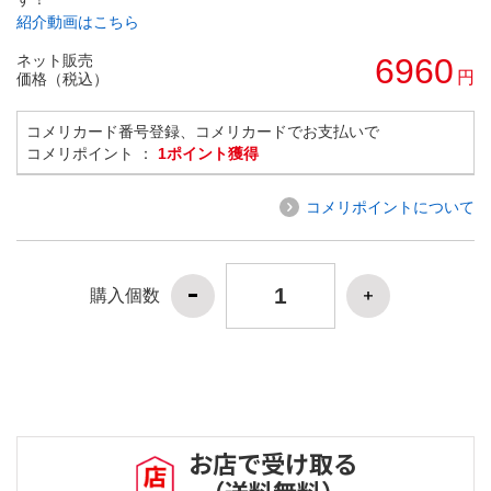
紹介動画はこちら
ネット販売
6960
円
価格（税込）
コメリカード番号登録、コメリカードでお支払いで
コメリポイント ：
1ポイント獲得
コメリポイントについて
購入個数
お店で受け取る