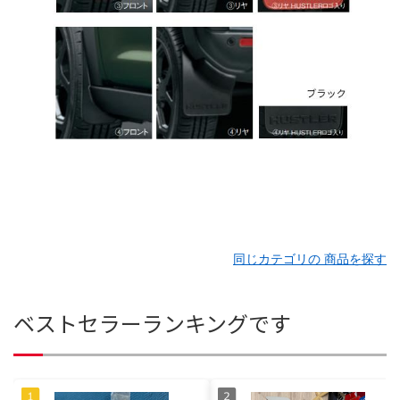
同じカテゴリの 商品を探す
ベストセラーランキングです