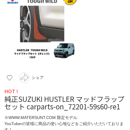
シェア
HOT !
純正SUZUKI HUSTLER マッドフラップ
セット carparts-on_72201-59s60-re1
※WWW.MATERSUNT.COM 限定モデル
YouTuberの皆様に商品の使い心地などをご紹介いただいておりま
す！