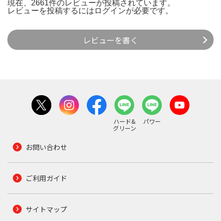
現在、2661件のレビューが投稿されています。
レビューを投稿するには
ログイン
が必要です。
レビューを書く
ハード&
パワー
グリーン
お問い合わせ
ご利用ガイド
サイトマップ