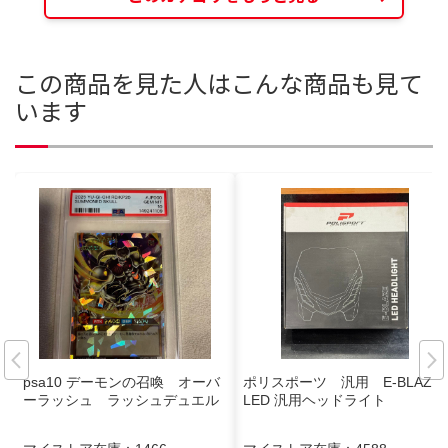
この商品を見た人はこんな商品も見て
います
psa10 デーモンの召喚 オーバ
ポリスポーツ 汎用 E-BLAZE
ーラッシュ ラッシュデュエル
LED 汎用ヘッドライト