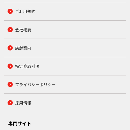
ご利用規約
会社概要
店舗案内
特定商取引法
プライバシーポリシー
採用情報
専門サイト