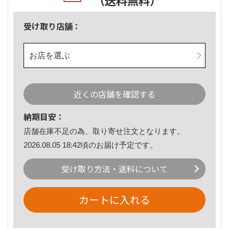
（送料無料）
受け取り店舗：
お店を選ぶ
近くの店舗を確認する
納期目安：
店舗在庫不足の為、取り寄せ注文となります。
2026.08.05 18:42頃のお届け予定です。
受け取り方法・送料について
カートに入れる