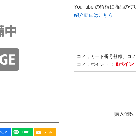
YouTuberの皆様に商品
紹介動画はこちら
コメリカード番号登録、コ
8ポイン
コメリポイント ：
購入個数