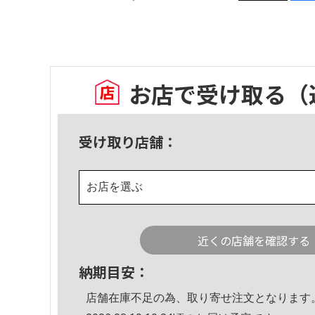
お店で受け取る
（
受け取り店舗：
お店を選ぶ
近くの店舗を確認する
納期目安：
店舗在庫不足の為、取り寄せ注文となります