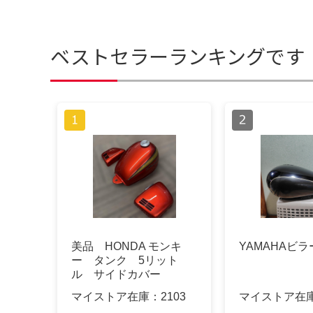
ベストセラーランキングです
美品 HONDA モンキ
YAMAHAビラ
ー タンク 5リット
ル サイドカバー
マイストア在庫：
2103
マイストア在