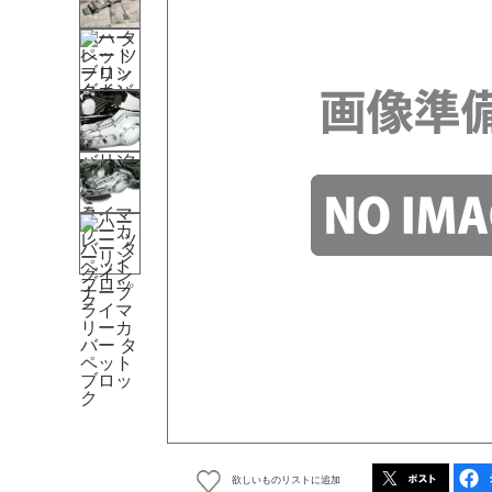
欲しいものリストに追加