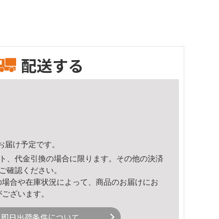
配送する
37頃のお届け予定です。
ト、代金引換の場合に限ります。その他の決済
ご確認ください。
の場合や在庫状況によって、商品のお届けにお
がございます。
即日出荷条件について