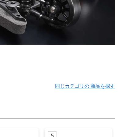
同じカテゴリの 商品を探す