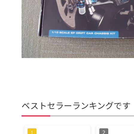
ベストセラーランキングです