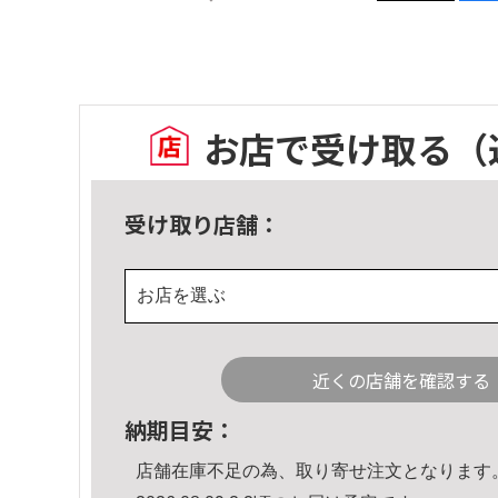
お店で受け取る
（
受け取り店舗：
お店を選ぶ
近くの店舗を確認する
納期目安：
店舗在庫不足の為、取り寄せ注文となります