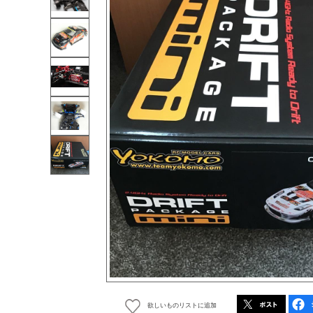
欲しいものリストに追加