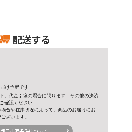
配送する
1頃のお届け予定です。
ト、代金引換の場合に限ります。その他の決済
ご確認ください。
の場合や在庫状況によって、商品のお届けにお
がございます。
即日出荷条件について