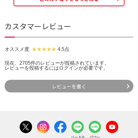
カスタマーレビュー
オススメ度
4.5点
現在、2705件のレビューが投稿されています。
レビューを投稿するには
ログイン
が必要です。
レビューを書く
ハード&
パワー