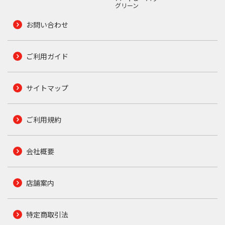
グリーン
お問い合わせ
ご利用ガイド
サイトマップ
ご利用規約
会社概要
店舗案内
特定商取引法