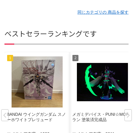
同じカテゴリの 商品を探す
ベストセラーランキングです
BANDAI ウイングガンダム スノ
メガミデバイス・PUNI☆MOFU
ーホワイトプレリュード
ラン 塗装済完成品