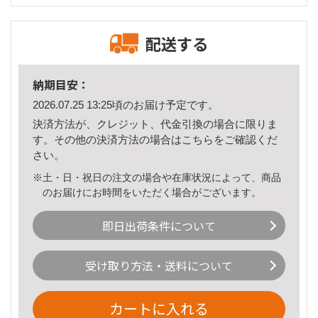
配送する
納期目安：
2026.07.25 13:25頃のお届け予定です。
決済方法が、クレジット、代金引換の場合に限りま
す。その他の決済方法の場合は
こちら
をご確認くだ
さい。
※土・日・祝日の注文の場合や在庫状況によって、商品
のお届けにお時間をいただく場合がございます。
即日出荷条件について
受け取り方法・送料について
カートに入れる