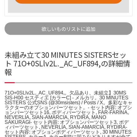
欲しいものリストに追加
未組み立て30 MINUTES SISTERSセッ
ト 71O+0SLlv2L._AC_UF894,の詳細情
報
71O+0SLlv2L._AC_UF894,。欠品あり、未組立】30MS
SIS-H00 セスティエ [カラーC] - メルカリ。30 MINUTES
SISTERS 公式SNS (@30msisters) / Posts / X。多彩なキャ
ラクターのオプションパーツセット。- セット内容: オプシ
ョンパーツセット16, ボディパーツセット, FAR-FARINA,
NEVERLIA, SIAN-AMARCIA, RYDIRA, MANO
SAKURAGI- セット内容: オプションパーツセット3, ボデ
ィパーツセット, NEVERLIA, SIAN-AMARCIA, RYDIRA-
セット内容: オプションボディパーツセット, 30 MINUTES
SISTERS, カラーA, カラーB箱に凹みなどありますが全て