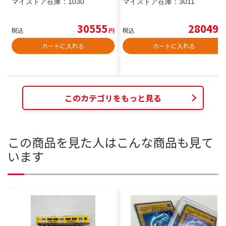
マイストア在庫：
1030
マイストア在庫：
3011
30555
28049
税込
円
税込
円
カートに入れる
カートに入れる
このカテゴリをもっと見る
この商品を見た人はこんな商品も見て
います