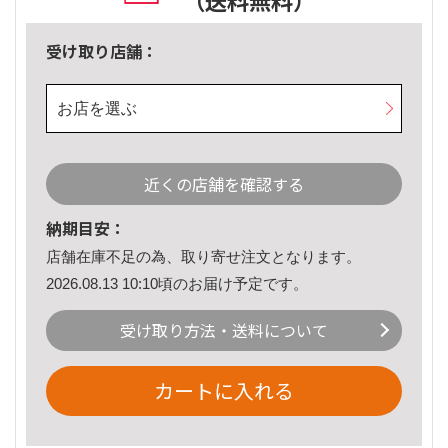
（送料無料）
受け取り店舗：
お店を選ぶ
近くの店舗を確認する
納期目安：
店舗在庫不足の為、取り寄せ注文となります。
2026.08.13 10:10頃のお届け予定です。
受け取り方法・送料について
カートに入れる