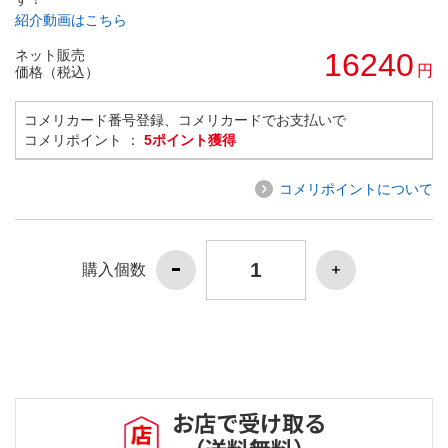
紹介動画はこちら
ネット販売
16240
円
価格（税込）
コメリカード番号登録、コメリカードでお支払いで
コメリポイント ：
5ポイント獲得
コメリポイントについて
購入個数
お店で受け取る