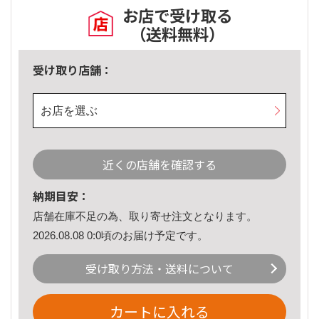
お店で受け取る
（送料無料）
受け取り店舗：
お店を選ぶ
近くの店舗を確認する
納期目安：
店舗在庫不足の為、取り寄せ注文となります。
2026.08.08 0:0頃のお届け予定です。
受け取り方法・送料について
カートに入れる