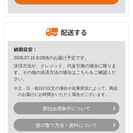
配送する
納期目安：
2026.07.15 8:20頃のお届け予定です。
決済方法が、クレジット、代金引換の場合に限りま
す。その他の決済方法の場合は
こちら
をご確認くだ
さい。
※土・日・祝日の注文の場合や在庫状況によって、商品
のお届けにお時間をいただく場合がございます。
即日出荷条件について
受け取り方法・送料について