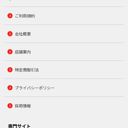
ご利用規約
会社概要
店舗案内
特定商取引法
プライバシーポリシー
採用情報
専門サイト