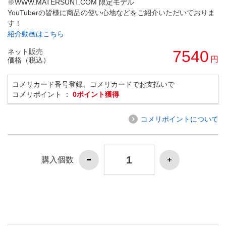
※WWW.MATERSUNT.COM 限定モデル
YouTuberの皆様に商品の使い心地などをご紹介いただいておりま
す！
紹介動画はこちら
ネット販売
7540
円
価格（税込）
コメリカード番号登録、コメリカードでお支払いで
コメリポイント ：
0ポイント獲得
コメリポイントについて
購入個数