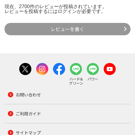
現在、2700件のレビューが投稿されています。
レビューを投稿するには
ログイン
が必要です。
レビューを書く
ハード&
パワー
グリーン
お問い合わせ
ご利用ガイド
サイトマップ