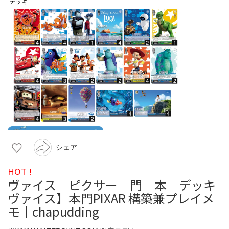
シェア
HOT !
ヴァイス ピクサー 門 本 デッキ
ヴァイス】本門PIXAR 構築兼プレイメ
モ｜chapudding