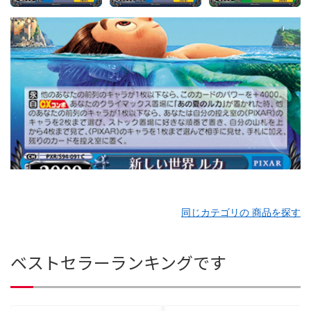
同じカテゴリの 商品を探す
ベストセラーランキングです