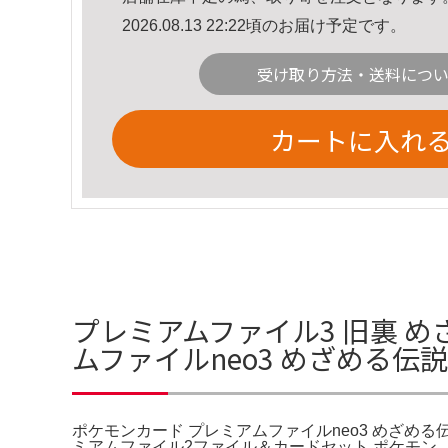
2026.08.13 22:22頃のお届け予定です。
受け取り方法・送料につ
カートに入れ
プレミアムファイル3 旧裏 め
ムファイルneo3 めざめる伝
ポケモンカード プレミアムファイルneo3 めざめる伝
ミアムファイル2ファイル＆カードセット ポケモン