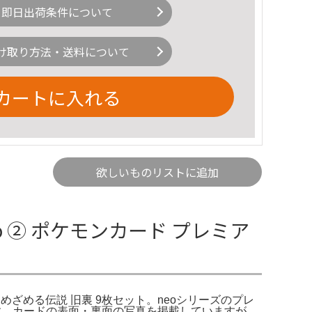
即日出荷条件について
け取り方法・送料について
カートに入れる
欲しいものリストに追加
o ② ポケモンカード プレミア
 めざめる伝説 旧裏 9枚セット。neoシリーズのプレ
です。カードの表面・裏面の写真を掲載していますが、