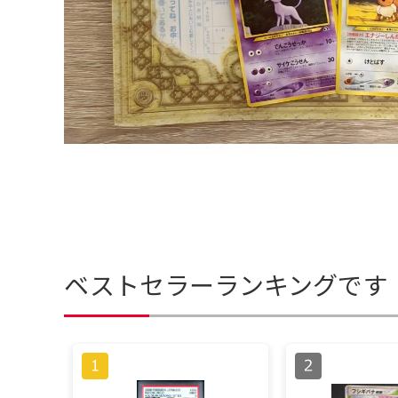
ベストセラーランキングです