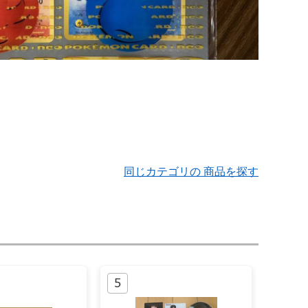
同じカテゴリの 商品を探す