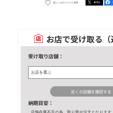
欲しいものリストに追加
お店で受け取る
（
受け取り店舗：
お店を選ぶ
近くの店舗を確認する
納期目安：
店舗在庫不足の為、取り寄せ注文となります