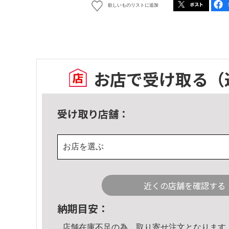
欲しいものリストに追加
お店で受け取る
（
受け取り店舗：
お店を選ぶ
近くの店舗を確認する
納期目安：
店舗在庫不足の為、取り寄せ注文となります