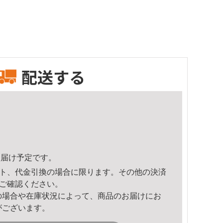
配送する
0頃のお届け予定です。
ト、代金引換の場合に限ります。その他の決済
ご確認ください。
の場合や在庫状況によって、商品のお届けにお
がございます。