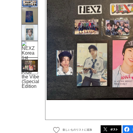
欲しいものリストに追加