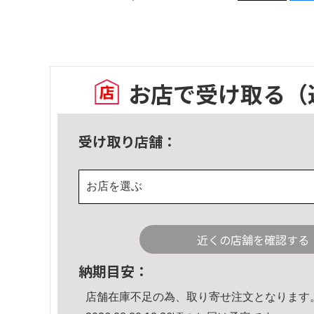
お店で受け取る
（
受け取り店舗：
お店を選ぶ
近くの店舗を確認する
納期目安：
店舗在庫不足の為、取り寄せ注文となります