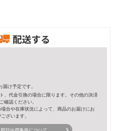
配送する
38頃のお届け予定です。
ト、代金引換の場合に限ります。その他の決済
ご確認ください。
の場合や在庫状況によって、商品のお届けにお
がございます。
即日出荷条件について