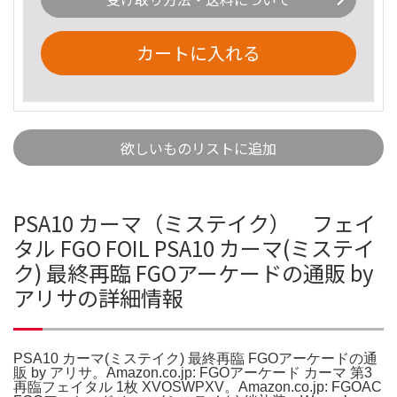
カートに入れる
欲しいものリストに追加
PSA10 カーマ（ミステイク） フェイ
タル FGO FOIL PSA10 カーマ(ミステイ
ク) 最終再臨 FGOアーケードの通販 by
アリサの詳細情報
PSA10 カーマ(ミステイク) 最終再臨 FGOアーケードの通
販 by アリサ。Amazon.co.jp: FGOアーケード カーマ 第3
再臨フェイタル 1枚 XVOSWPXV。Amazon.co.jp: FGOAC