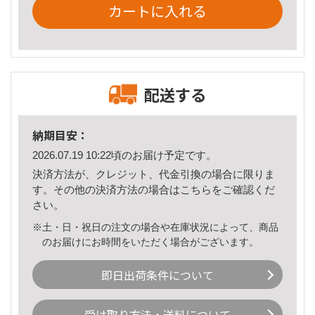
カートに入れる
配送する
納期目安：
2026.07.19 10:22頃のお届け予定です。
決済方法が、クレジット、代金引換の場合に限りま
す。その他の決済方法の場合は
こちら
をご確認くだ
さい。
※土・日・祝日の注文の場合や在庫状況によって、商品
のお届けにお時間をいただく場合がございます。
即日出荷条件について
受け取り方法・送料について