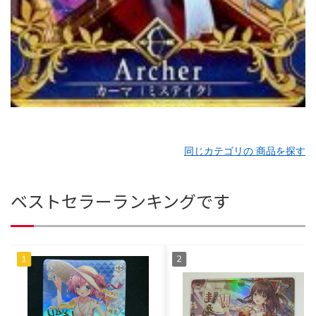
同じカテゴリの 商品を探す
ベストセラーランキングです