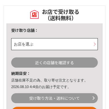
お店で受け取る
（送料無料）
受け取り店舗：
お店を選ぶ
近くの店舗を確認する
納期目安：
店舗在庫不足の為、取り寄せ注文となります。
2026.08.10 4:4頃のお届け予定です。
受け取り方法・送料について