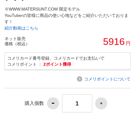
※WWW.MATERSUNT.COM 限定モデル
YouTuberの皆様に商品の使い心地などをご紹介いただいておりま
す！
紹介動画はこちら
ネット販売
5916
円
価格（税込）
コメリカード番号登録、コメリカードでお支払いで
コメリポイント ：
2ポイント獲得
コメリポイントについて
購入個数