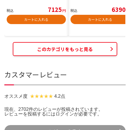
7125
6390
税込
円
税込
円
カートに入れる
カートに入れる
このカテゴリをもっと見る
カスタマーレビュー
オススメ度
4.2点
現在、2702件のレビューが投稿されています。
レビューを投稿するには
ログイン
が必要です。