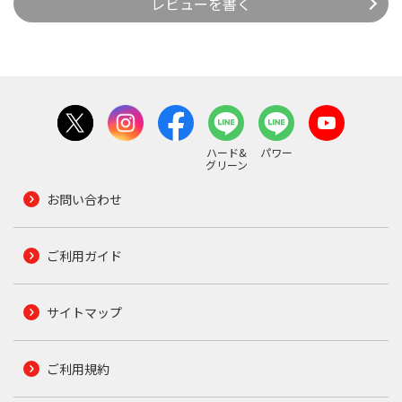
レビューを書く
ハード&
パワー
グリーン
お問い合わせ
ご利用ガイド
サイトマップ
ご利用規約