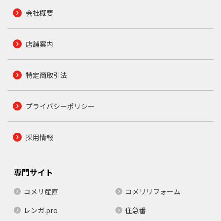
会社概要
店舗案内
特定商取引法
プライバシーポリシー
採用情報
専門サイト
コメリ産直
コメリリフォーム
レンガ.pro
住急番