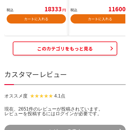
18333
11600
税込
円
税込
円
カートに入れる
カートに入れる
このカテゴリをもっと見る
カスタマーレビュー
オススメ度
4.1点
現在、2651件のレビューが投稿されています。
レビューを投稿するには
ログイン
が必要です。