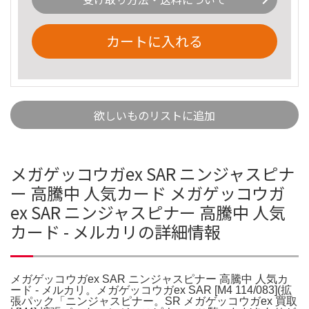
カートに入れる
欲しいものリストに追加
メガゲッコウガex SAR ニンジャスピナ
ー 高騰中 人気カード メガゲッコウガ
ex SAR ニンジャスピナー 高騰中 人気
カード - メルカリの詳細情報
メガゲッコウガex SAR ニンジャスピナー 高騰中 人気カ
ード - メルカリ。メガゲッコウガex SAR [M4 114/083](拡
張パック「ニンジャスピナー。SR メガゲッコウガex 買取