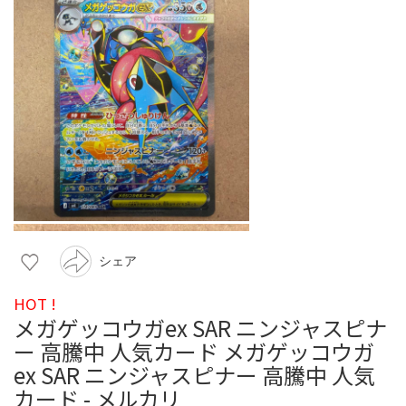
シェア
HOT !
メガゲッコウガex SAR ニンジャスピナ
ー 高騰中 人気カード メガゲッコウガ
ex SAR ニンジャスピナー 高騰中 人気
カード - メルカリ