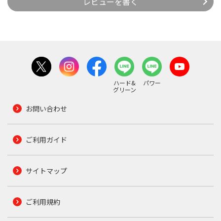
レビューを書く
ハード&
パワー
グリーン
お問い合わせ
ご利用ガイド
サイトマップ
ご利用規約