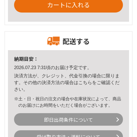
カートに入れる
配送する
納期目安：
2026.07.23 7:31頃のお届け予定です。
決済方法が、クレジット、代金引換の場合に限りま
す。その他の決済方法の場合は
こちら
をご確認くだ
さい。
※土・日・祝日の注文の場合や在庫状況によって、商品
のお届けにお時間をいただく場合がございます。
即日出荷条件について
受け取り方法・送料について