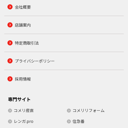
会社概要
店舗案内
特定商取引法
プライバシーポリシー
採用情報
専門サイト
コメリ産直
コメリリフォーム
レンガ.pro
住急番