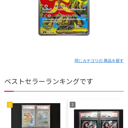
同じカテゴリの 商品を探す
ベストセラーランキングです