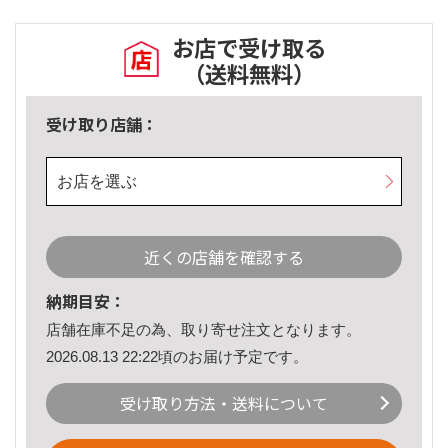
お店で受け取る
（送料無料）
受け取り店舗：
お店を選ぶ
近くの店舗を確認する
納期目安：
店舗在庫不足の為、取り寄せ注文となります。
2026.08.13 22:22頃のお届け予定です。
受け取り方法・送料について