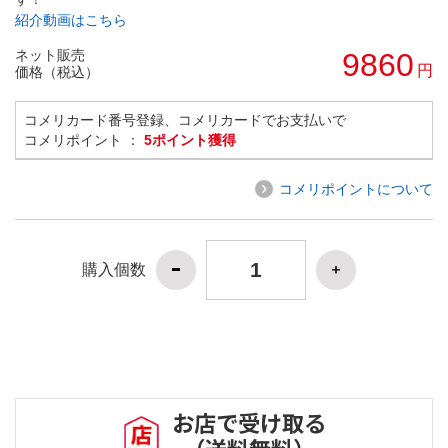
紹介動画はこちら
ネット販売
9860
円
価格（税込）
コメリカード番号登録、コメリカードでお支払いで
コメリポイント ：
5ポイント獲得
コメリポイントについて
購入個数
お店で受け取る