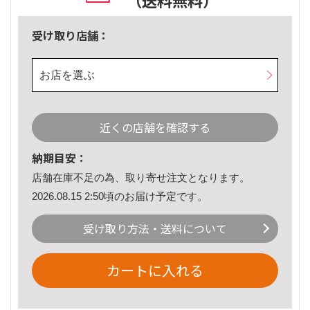
（送料無料）
受け取り店舗：
お店を選ぶ
近くの店舗を確認する
納期目安：
店舗在庫不足の為、取り寄せ注文となります。
2026.08.15 2:50頃のお届け予定です。
受け取り方法・送料について
カートに入れる