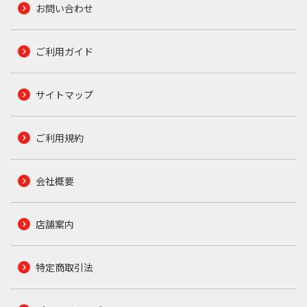
お問い合わせ
ご利用ガイド
サイトマップ
ご利用規約
会社概要
店舗案内
特定商取引法