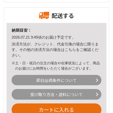
配送する
納期目安：
2026.07.21 9:45頃のお届け予定です。
決済方法が、クレジット、代金引換の場合に限りま
す。その他の決済方法の場合は
こちら
をご確認くだ
さい。
※土・日・祝日の注文の場合や在庫状況によって、商品
のお届けにお時間をいただく場合がございます。
即日出荷条件について
受け取り方法・送料について
カートに入れる