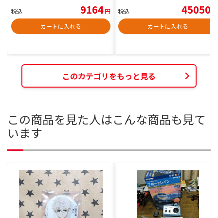
9164
45050
税込
円
税込
円
カートに入れる
カートに入れる
このカテゴリをもっと見る
この商品を見た人はこんな商品も見て
います