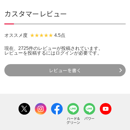
カスタマーレビュー
オススメ度
4.5点
現在、2725件のレビューが投稿されています。
レビューを投稿するには
ログイン
が必要です。
レビューを書く
ハード&
パワー
グリーン