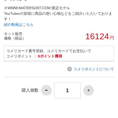
※WWW.MATERSUNT.COM 限定モデル
YouTuberの皆様に商品の使い心地などをご紹介いただいておりま
す！
紹介動画はこちら
ネット販売
16124
円
価格（税込）
コメリカード番号登録、コメリカードでお支払いで
コメリポイント ：
6ポイント獲得
コメリポイントについて
購入個数