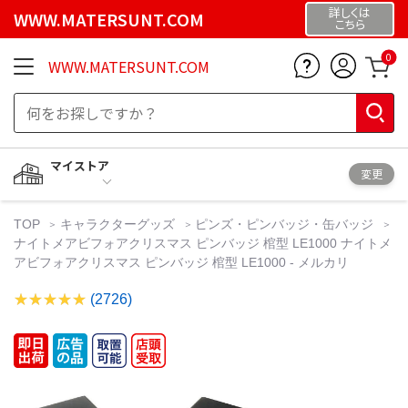
詳しくは
WWW.MATERSUNT.COM
こちら
0
WWW.MATERSUNT.COM
マイストア
変更
TOP
キャラクターグッズ
ピンズ・ピンバッジ・缶バッジ
ナイトメアビフォアクリスマス ピンバッジ 棺型 LE1000 ナイトメ
アビフォアクリスマス ピンバッジ 棺型 LE1000 - メルカリ
(2726)