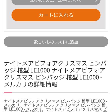
カートに入れる
欲しいものリストに追加
ナイトメアビフォアクリスマス ピンバ
ッジ 棺型 LE1000 ナイトメアビフォア
クリスマス ピンバッジ 棺型 LE1000 -
メルカリの詳細情報
ナイトメアビフォアクリスマス ピンバッジ 棺型 LE1000 -
メルカリ。ナイトメアビフォアクリスマス ピンバッジ 棺
型 LE1000 - メルカリ。ナイトメアビフォアクリスマス ピ