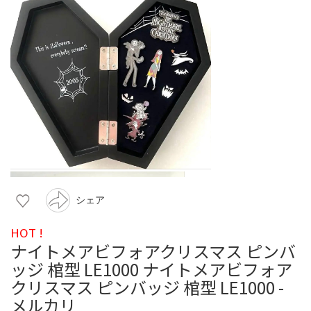
シェア
HOT !
ナイトメアビフォアクリスマス ピンバ
ッジ 棺型 LE1000 ナイトメアビフォア
クリスマス ピンバッジ 棺型 LE1000 -
メルカリ