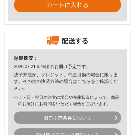
カートに入れる
配送する
納期目安：
2026.07.21 9:45頃のお届け予定です。
決済方法が、クレジット、代金引換の場合に限りま
す。その他の決済方法の場合は
こちら
をご確認くだ
さい。
※土・日・祝日の注文の場合や在庫状況によって、商品
のお届けにお時間をいただく場合がございます。
即日出荷条件について
受け取り方法・送料について