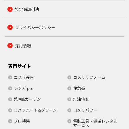
特定商取引法
プライバシーポリシー
採用情報
専門サイト
コメリ産直
コメリリフォーム
レンガ.pro
住急番
菜園&ガーデン
灯油宅配
コメリハード&グリーン
コメリパワー
プロ特集
電動工具・機械レンタル
サービス