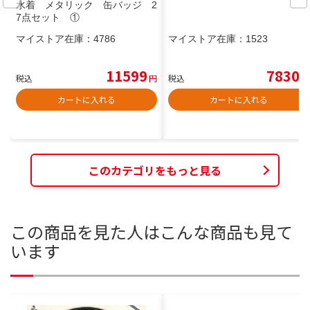
水着 メタリック 缶バッジ 2
7点セット ①
マイストア在庫：
4786
マイストア在庫：
1523
11599
7830
税込
円
税込
円
カートに入れる
カートに入れる
このカテゴリをもっと見る
この商品を見た人はこんな商品も見て
います