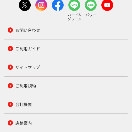
ハード&
パワー
グリーン
お問い合わせ
ご利用ガイド
サイトマップ
ご利用規約
会社概要
店舗案内