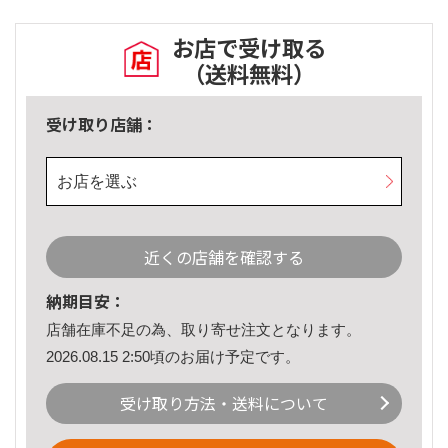
お店で受け取る
（送料無料）
受け取り店舗：
お店を選ぶ
近くの店舗を確認する
納期目安：
店舗在庫不足の為、取り寄せ注文となります。
2026.08.15 2:50頃のお届け予定です。
受け取り方法・送料について