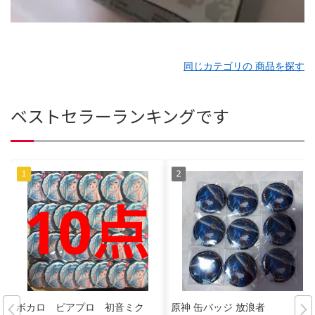
同じカテゴリの 商品を探す
ベストセラーランキングです
ボカロ ピアプロ 初音ミク
原神 缶バッジ 放浪者