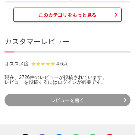
このカテゴリをもっと見る
カスタマーレビュー
オススメ度
4.6点
現在、2726件のレビューが投稿されています。
レビューを投稿するには
ログイン
が必要です。
レビューを書く