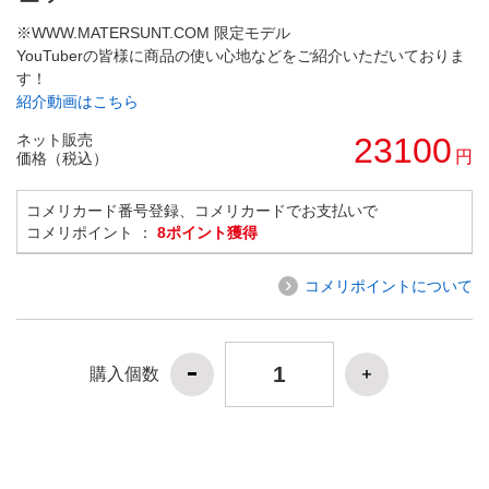
※WWW.MATERSUNT.COM 限定モデル
YouTuberの皆様に商品の使い心地などをご紹介いただいておりま
す！
紹介動画はこちら
ネット販売
23100
円
価格（税込）
コメリカード番号登録、コメリカードでお支払いで
コメリポイント ：
8ポイント獲得
コメリポイントについて
購入個数