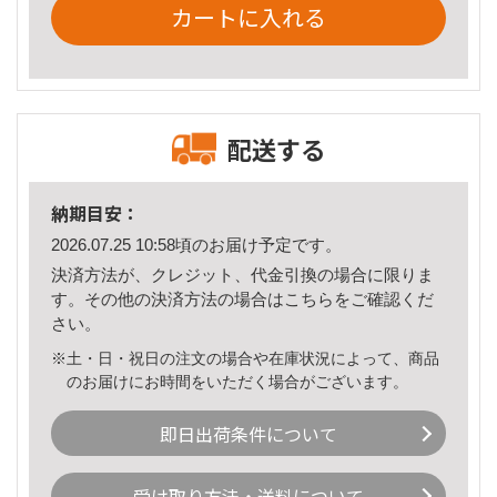
カートに入れる
配送する
納期目安：
2026.07.25 10:58頃のお届け予定です。
決済方法が、クレジット、代金引換の場合に限りま
す。その他の決済方法の場合は
こちら
をご確認くだ
さい。
※土・日・祝日の注文の場合や在庫状況によって、商品
のお届けにお時間をいただく場合がございます。
即日出荷条件について
受け取り方法・送料について