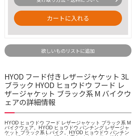
カートに入れる
欲しいものリストに追加
HYOD フード付きレザージャケット 3L
ブラック HYOD ヒョウドウ フード レ
ザージャケット ブラック系 M バイクウ
ェアの詳細情報
HYOD ヒョウドウ フード レザージャケット ブラック系 M
バイクウェア。HYOD ヒョウドウ パンチング レザージャ
ケット ブラック系 L バイク。HYOD ヒョウドウ パンチン