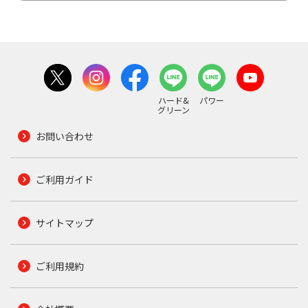
ハード&
パワー
グリーン
お問い合わせ
ご利用ガイド
サイトマップ
ご利用規約