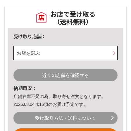
お店で受け取る
（送料無料）
受け取り店舗：
お店を選ぶ
近くの店舗を確認する
納期目安：
店舗在庫不足の為、取り寄せ注文となります。
2026.08.04 4:16頃のお届け予定です。
受け取り方法・送料について