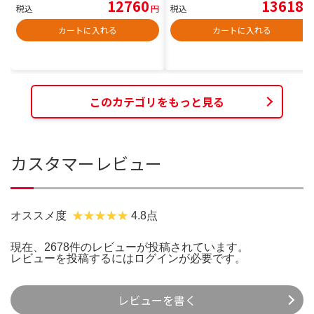
12760
13618
税込
円
税込
円
カートに入れる
カートに入れる
このカテゴリをもっと見る
カスタマーレビュー
オススメ度
4.8点
現在、2678件のレビューが投稿されています。
レビューを投稿するには
ログイン
が必要です。
レビューを書く