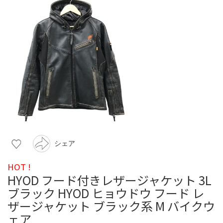
シェア
HOT !
HYOD フード付きレザージャケット 3L
ブラック HYOD ヒョウドウ フード レ
ザージャケット ブラック系 M バイクウ
ェア