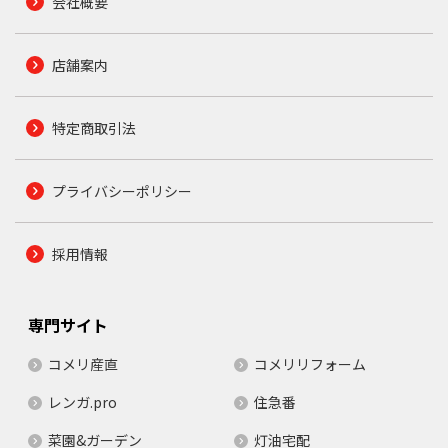
会社概要
店舗案内
特定商取引法
プライバシーポリシー
採用情報
専門サイト
コメリ産直
コメリリフォーム
レンガ.pro
住急番
菜園&ガーデン
灯油宅配