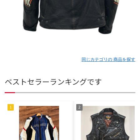
同じカテゴリの 商品を探す
ベストセラーランキングです