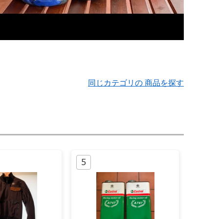
同じカテゴリの 商品を探す