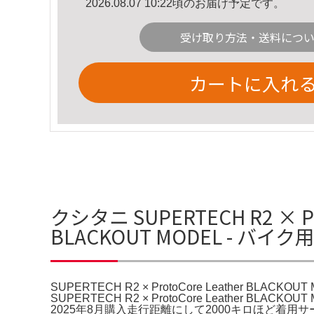
2026.08.07 10:22頃のお届け予定です。
受け取り方法・送料につ
カートに入れ
クシタニ SUPERTECH R2 × Prot
BLACKOUT MODEL - バ
SUPERTECH R2 × ProtoCore Leather BLACK
SUPERTECH R2 × ProtoCore Leather BLACKOUT
2025年8月購入走行距離にして2000キロほど