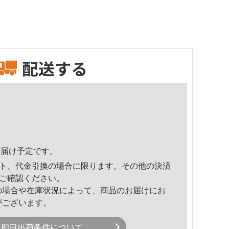
配送する
1頃のお届け予定です。
ト、代金引換の場合に限ります。その他の決済
ご確認ください。
の場合や在庫状況によって、商品のお届けにお
がございます。
即日出荷条件について