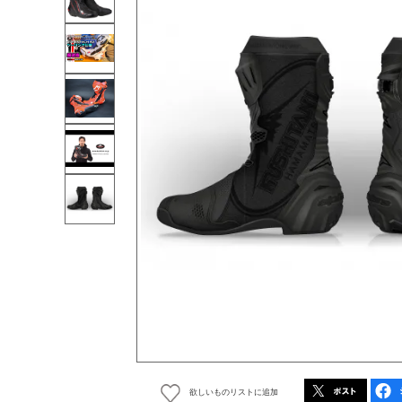
欲しいものリストに追加