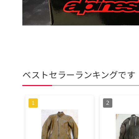
ベストセラーランキングです