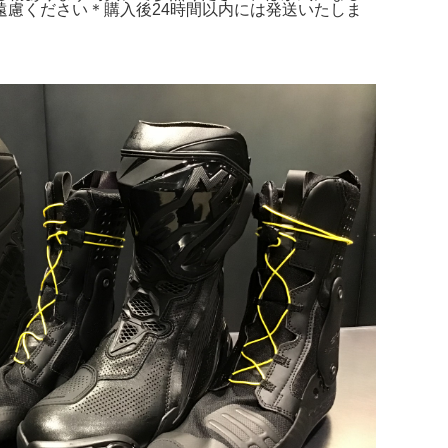
慮ください＊購入後24時間以内には発送いたしま