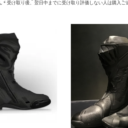
ん＊受け取り後、翌日中までに受け取り評価しない人は購入ご遠