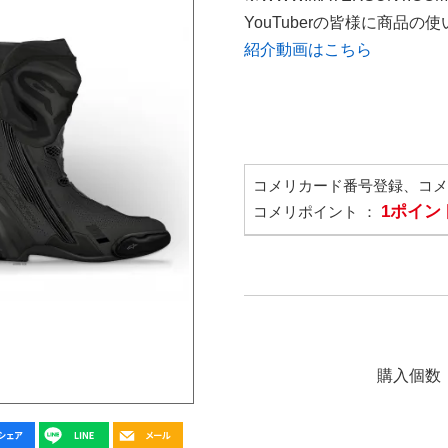
YouTuberの皆様に商品
紹介動画はこちら
コメリカード番号登録、コ
1ポイン
コメリポイント ：
購入個数