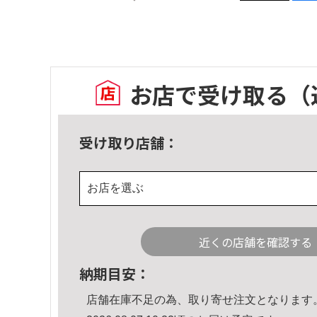
お店で受け取る
（
受け取り店舗：
お店を選ぶ
近くの店舗を確認する
納期目安：
店舗在庫不足の為、取り寄せ注文となります