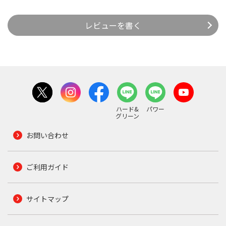
レビューを書く
ハード&
パワー
グリーン
お問い合わせ
ご利用ガイド
サイトマップ