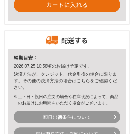
カートに入れる
配送する
納期目安：
2026.07.25 10:58頃のお届け予定です。
決済方法が、クレジット、代金引換の場合に限りま
す。その他の決済方法の場合は
こちら
をご確認くだ
さい。
※土・日・祝日の注文の場合や在庫状況によって、商品
のお届けにお時間をいただく場合がございます。
即日出荷条件について
受け取り方法・送料について