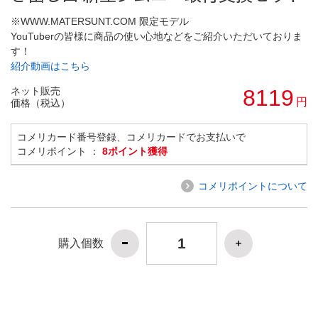
※WWW.MATERSUNT.COM 限定モデル
YouTuberの皆様に商品の使い心地などをご紹介いただいておりま
す！
紹介動画はこちら
ネット販売
8119
円
価格（税込）
コメリカード番号登録、コメリカードでお支払いで
コメリポイント ：
8ポイント獲得
コメリポイントについて
購入個数