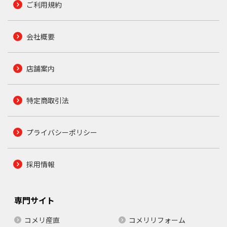
ご利用規約
会社概要
店舗案内
特定商取引法
プライバシーポリシー
採用情報
専門サイト
コメリ産直
コメリリフォーム