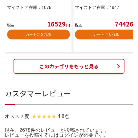
マイストア在庫：
1075
マイストア在庫：
4947
16529
74426
税込
円
税込
円
カートに入れる
カートに入れる
このカテゴリをもっと見る
カスタマーレビュー
オススメ度
4.8点
現在、2678件のレビューが投稿されています。
レビューを投稿するには
ログイン
が必要です。