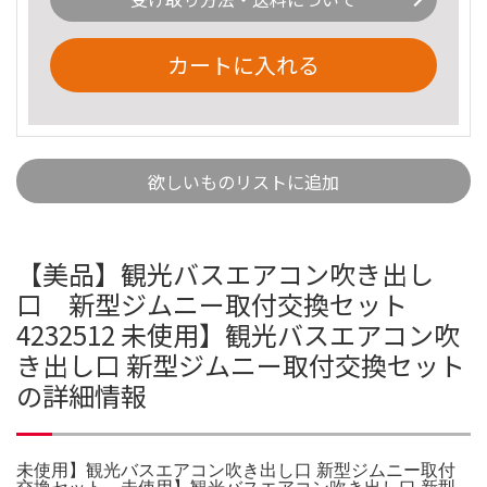
カートに入れる
欲しいものリストに追加
【美品】観光バスエアコン吹き出し
口 新型ジムニー取付交換セット
4232512 未使用】観光バスエアコン吹
き出し口 新型ジムニー取付交換セット
の詳細情報
未使用】観光バスエアコン吹き出し口 新型ジムニー取付