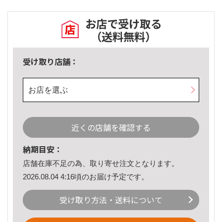
お店で受け取る
（送料無料）
受け取り店舗：
お店を選ぶ
近くの店舗を確認する
納期目安：
店舗在庫不足の為、取り寄せ注文となります。
2026.08.04 4:16頃のお届け予定です。
受け取り方法・送料について