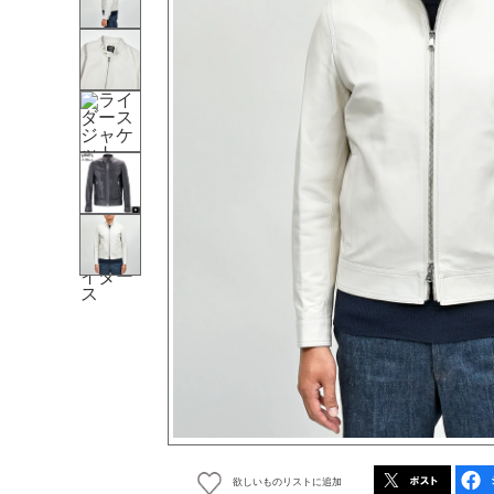
欲しいものリストに追加