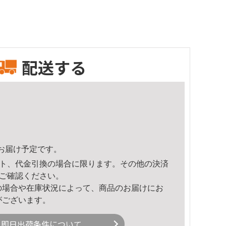
配送する
48頃のお届け予定です。
ト、代金引換の場合に限ります。その他の決済
ご確認ください。
の場合や在庫状況によって、商品のお届けにお
がございます。
即日出荷条件について