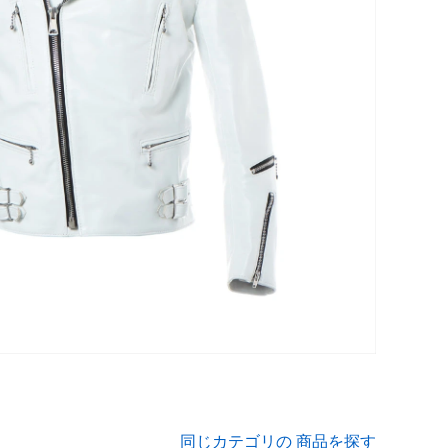
同じカテゴリの 商品を探す