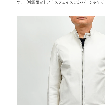
す。【韓国限定】ノースフェイス ボンバージャケット