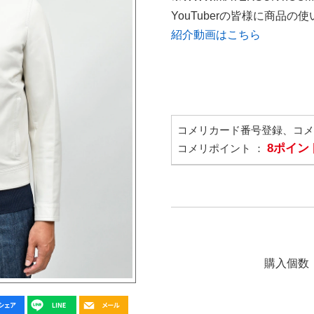
YouTuberの皆様に商品
紹介動画はこちら
コメリカード番号登録、コ
8ポイン
コメリポイント ：
購入個数