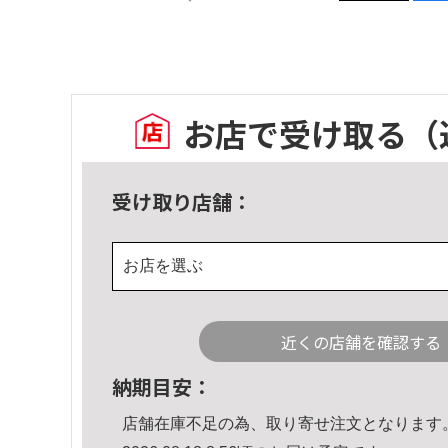
お店で受け取る
（
受け取り店舗：
お店を選ぶ
近くの店舗を確認する
納期目安：
店舗在庫不足の為、取り寄せ注文となります