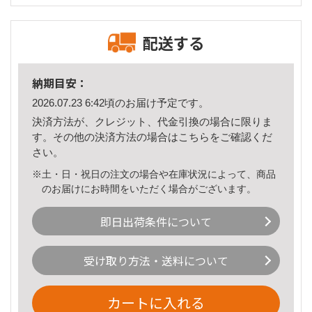
配送する
納期目安：
2026.07.23 6:42頃のお届け予定です。
決済方法が、クレジット、代金引換の場合に限りま
す。その他の決済方法の場合は
こちら
をご確認くだ
さい。
※土・日・祝日の注文の場合や在庫状況によって、商品
のお届けにお時間をいただく場合がございます。
即日出荷条件について
受け取り方法・送料について
カートに入れる