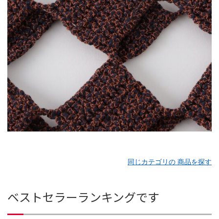
同じカテゴリの 商品を探す
ベストセラーランキングです