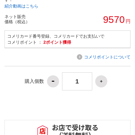
紹介動画はこちら
ネット販売
9570
円
価格（税込）
コメリカード番号登録、コメリカードでお支払いで
コメリポイント ：
2ポイント獲得
コメリポイントについて
購入個数
お店で受け取る