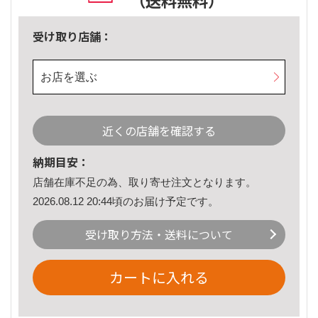
（送料無料）
受け取り店舗：
お店を選ぶ
近くの店舗を確認する
納期目安：
店舗在庫不足の為、取り寄せ注文となります。
2026.08.12 20:44頃のお届け予定です。
受け取り方法・送料について
カートに入れる