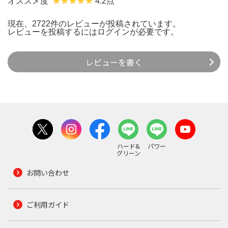
オススメ度
4.2点
現在、2722件のレビューが投稿されています。
レビューを投稿するには
ログイン
が必要です。
レビューを書く
ハード&
パワー
グリーン
お問い合わせ
ご利用ガイド