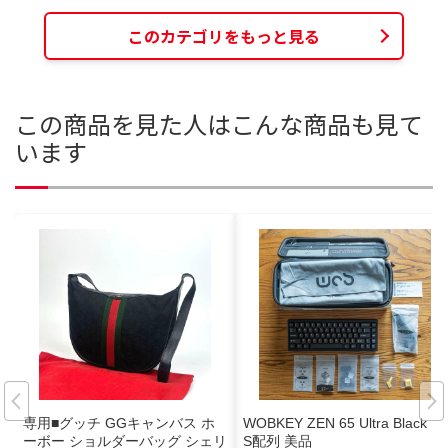
このカテゴリをもっと見る
この商品を見た人はこんな商品も見て
います
専用■グッチ GGキャンバス ホ
WOBKEY ZEN 65 Ultra Black U
ーボー ショルダーバッグ シェリ
S配列 美品