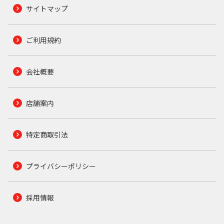
サイトマップ
ご利用規約
会社概要
店舗案内
特定商取引法
プライバシーポリシー
採用情報