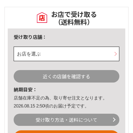
お店で受け取る
（送料無料）
受け取り店舗：
お店を選ぶ
近くの店舗を確認する
納期目安：
店舗在庫不足の為、取り寄せ注文となります。
2026.08.15 2:50頃のお届け予定です。
受け取り方法・送料について