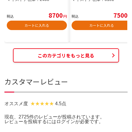
8700
7500
税込
円
税込
円
カートに入れる
カートに入れる
このカテゴリをもっと見る
カスタマーレビュー
オススメ度
4.5点
現在、2725件のレビューが投稿されています。
レビューを投稿するには
ログイン
が必要です。