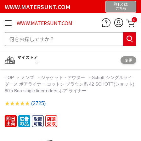
詳しくは
WWW.MATERSUNT.COM
こちら
0
WWW.MATERSUNT.COM
マイストア
変更
TOP
メンズ
ジャケット・アウター
Schott シングルライ
ダース ボアライナー コットン ブラウン系 42 SCHOTT(ショット)
80's Boa single liner riders ボア ライナー
(2725)