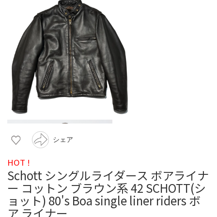
シェア
HOT !
Schott シングルライダース ボアライナ
ー コットン ブラウン系 42 SCHOTT(シ
ョット) 80's Boa single liner riders ボ
ア ライナー