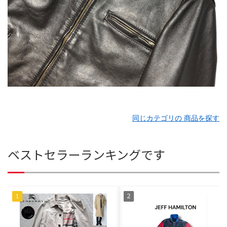
同じカテゴリの 商品を探す
ベストセラーランキングです