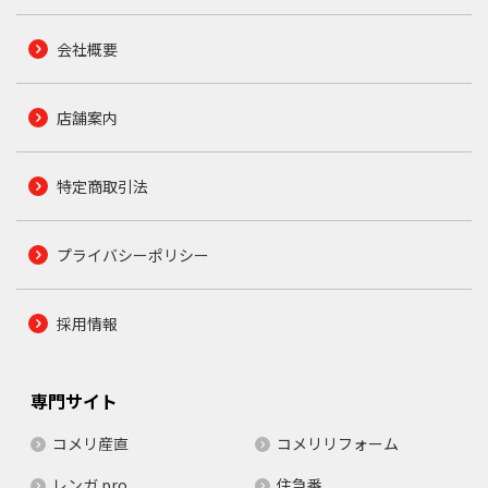
会社概要
店舗案内
特定商取引法
プライバシーポリシー
採用情報
専門サイト
コメリ産直
コメリリフォーム
レンガ.pro
住急番