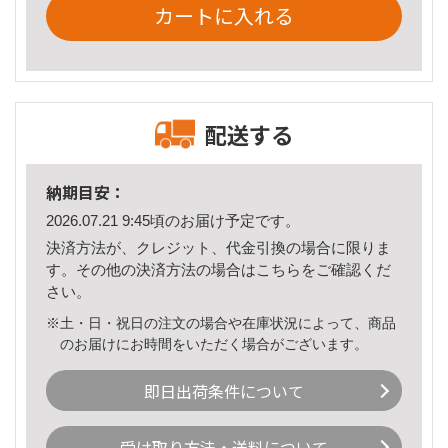
カートに入れる
配送する
納期目安：
2026.07.21 9:45頃のお届け予定です。
決済方法が、クレジット、代金引換の場合に限りま
す。その他の決済方法の場合は
こちら
をご確認くだ
さい。
※土・日・祝日の注文の場合や在庫状況によって、商品
のお届けにお時間をいただく場合がございます。
即日出荷条件について
受け取り方法・送料について