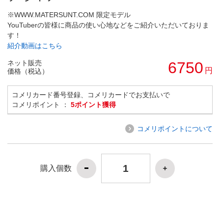
※WWW.MATERSUNT.COM 限定モデル
YouTuberの皆様に商品の使い心地などをご紹介いただいておりま
す！
紹介動画はこちら
ネット販売
6750
円
価格（税込）
コメリカード番号登録、コメリカードでお支払いで
コメリポイント ：
5ポイント獲得
コメリポイントについて
購入個数