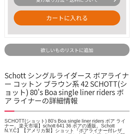
カートに入れる
欲しいものリストに追加
Schott シングルライダース ボアライナ
ー コットン ブラウン系 42 SCHOTT(シ
ョット) 80's Boa single liner riders ボ
ア ライナーの詳細情報
SCHOTT(ショット) 80's Boa single liner riders ボア ライ
ナー。楽天市場】schott 641 36 ボアの通販。Schott
N.Y.C】【アメリカ製】ショット『ボアライナー付レザ