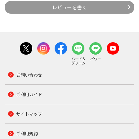
レビューを書く
ハード&
パワー
グリーン
お問い合わせ
ご利用ガイド
サイトマップ
ご利用規約