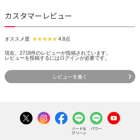
カスタマーレビュー
オススメ度
4.8点
現在、2718件のレビューが投稿されています。
レビューを投稿するには
ログイン
が必要です。
レビューを書く
ハード&
パワー
グリーン