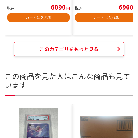
6090
6960
税込
円
税込
円
カートに入れる
カートに入れる
このカテゴリをもっと見る
この商品を見た人はこんな商品も見て
います