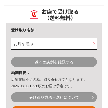
お店で受け取る
（送料無料）
受け取り店舗：
お店を選ぶ
近くの店舗を確認する
納期目安：
店舗在庫不足の為、取り寄せ注文となります。
2026.08.08 12:36頃のお届け予定です。
受け取り方法・送料について