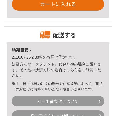
カートに入れる
配送する
納期目安：
2026.07.25 2:38頃のお届け予定です。
決済方法が、クレジット、代金引換の場合に限りま
す。その他の決済方法の場合は
こちら
をご確認くだ
さい。
※土・日・祝日の注文の場合や在庫状況によって、商品
のお届けにお時間をいただく場合がございます。
即日出荷条件について
受け取り方法・送料について