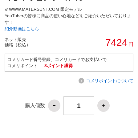
※WWW.MATERSUNT.COM 限定モデル
YouTuberの皆様に商品の使い心地などをご紹介いただいておりま
す！
紹介動画はこちら
ネット販売
7424
円
価格（税込）
コメリカード番号登録、コメリカードでお支払いで
コメリポイント ：
8ポイント獲得
コメリポイントについて
購入個数