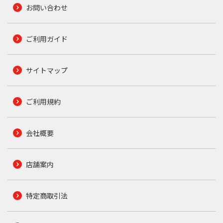
お問い合わせ
ご利用ガイド
サイトマップ
ご利用規約
会社概要
店舗案内
特定商取引法