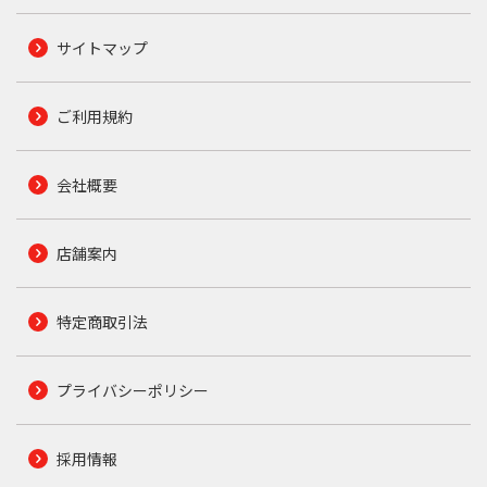
サイトマップ
ご利用規約
会社概要
店舗案内
特定商取引法
プライバシーポリシー
採用情報