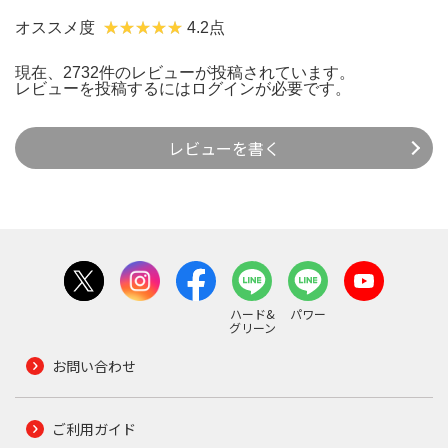
オススメ度
4.2点
現在、2732件のレビューが投稿されています。
レビューを投稿するには
ログイン
が必要です。
レビューを書く
ハード&
パワー
グリーン
お問い合わせ
ご利用ガイド