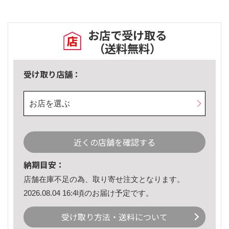
お店で受け取る
（送料無料）
受け取り店舗：
お店を選ぶ
近くの店舗を確認する
納期目安：
店舗在庫不足の為、取り寄せ注文となります。
2026.08.04 16:4頃のお届け予定です。
受け取り方法・送料について