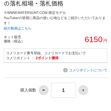
の落札相場・落札価格
※WWW.MATERSUNT.COM 限定モデル
YouTuberの皆様に商品の使い心地などをご紹介いただいておりま
す！
紹介動画はこちら
ネット販売
6150
円
価格（税込）
コメリカード番号登録、コメリカードでお支払いで
コメリポイント ：
2ポイント獲得
コメリポイントについて
購入個数