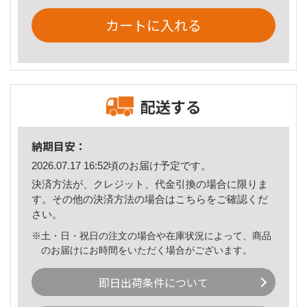
カートに入れる
配送する
納期目安：
2026.07.17 16:52頃のお届け予定です。
決済方法が、クレジット、代金引換の場合に限りま
す。その他の決済方法の場合は
こちら
をご確認くだ
さい。
※土・日・祝日の注文の場合や在庫状況によって、商品
のお届けにお時間をいただく場合がございます。
即日出荷条件について