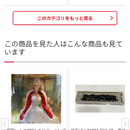
このカテゴリをもっと見る
この商品を見た人はこんな商品も見て
います