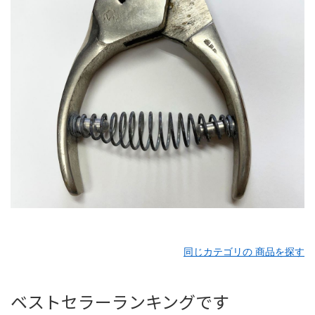
同じカテゴリの 商品を探す
ベストセラーランキングです