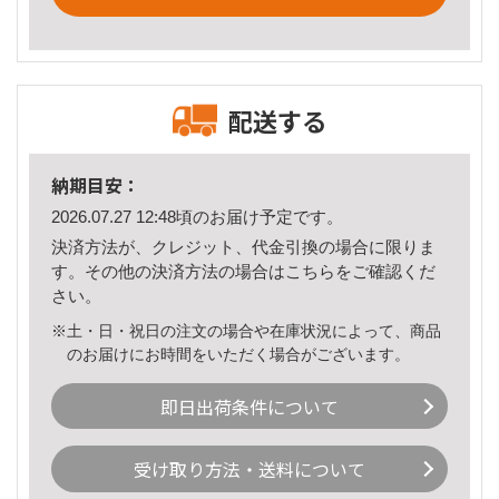
配送する
納期目安：
2026.07.27 12:48頃のお届け予定です。
決済方法が、クレジット、代金引換の場合に限りま
す。その他の決済方法の場合は
こちら
をご確認くだ
さい。
※土・日・祝日の注文の場合や在庫状況によって、商品
のお届けにお時間をいただく場合がございます。
即日出荷条件について
受け取り方法・送料について