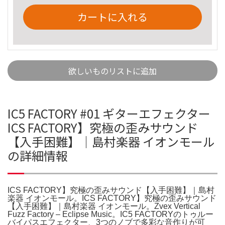
カートに入れる
欲しいものリストに追加
IC5 FACTORY #01 ギターエフェクター
ICS FACTORY】究極の歪みサウンド
【入手困難】｜島村楽器 イオンモール
の詳細情報
ICS FACTORY】究極の歪みサウンド【入手困難】｜島村
楽器 イオンモール。ICS FACTORY】究極の歪みサウンド
【入手困難】｜島村楽器 イオンモール。Zvex Vertical
Fuzz Factory – Eclipse Music。IC5 FACTORYのトゥルー
バイパスエフェクター、3つのノブで多彩な音作りが可