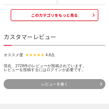
このカテゴリをもっと見る
カスタマーレビュー
オススメ度
4.8点
現在、2728件のレビューが投稿されています。
レビューを投稿するには
ログイン
が必要です。
レビューを書く