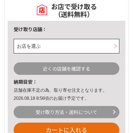
お店で受け取る
（送料無料）
受け取り店舗：
お店を選ぶ
近くの店舗を確認する
納期目安：
店舗在庫不足の為、取り寄せ注文となります。
2026.08.18 8:56頃のお届け予定です。
受け取り方法・送料について
カートに入れる