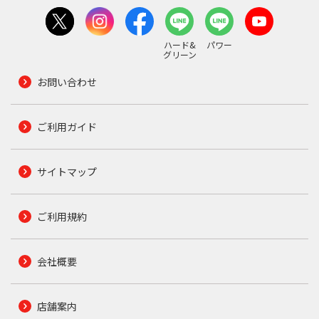
ハード&
パワー
グリーン
お問い合わせ
ご利用ガイド
サイトマップ
ご利用規約
会社概要
店舗案内