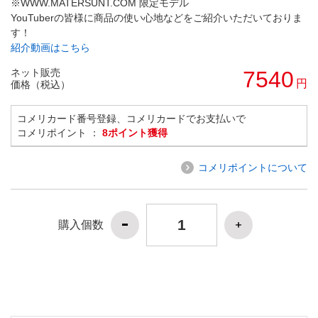
※WWW.MATERSUNT.COM 限定モデル
YouTuberの皆様に商品の使い心地などをご紹介いただいておりま
す！
紹介動画はこちら
ネット販売
7540
円
価格（税込）
コメリカード番号登録、コメリカードでお支払いで
コメリポイント ：
8ポイント獲得
コメリポイントについて
購入個数