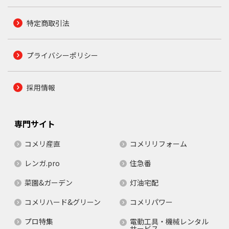
特定商取引法
プライバシーポリシー
採用情報
専門サイト
コメリ産直
コメリリフォーム
レンガ.pro
住急番
菜園&ガーデン
灯油宅配
コメリハード&グリーン
コメリパワー
プロ特集
電動工具・機械レンタル
サービス