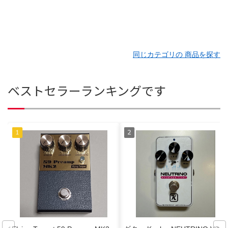
同じカテゴリの 商品を探す
ベストセラーランキングです