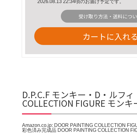
2026.08.13 22:34頃のお届け予定です。
受け取り方法・送料につ
カートに入れ
D.P.C.F モンキー・D・ルフィ フ
COLLECTION FIGURE 
Amazon.co.jp: DOOR PAINTING COLLECTIO
彩色済み完成品 DOOR PAINTING COLLECTIO