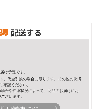
配送する
7頃のお届け予定です。
ト、代金引換の場合に限ります。その他の決済
ご確認ください。
の場合や在庫状況によって、商品のお届けにお
がございます。
即日出荷条件について