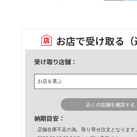
お店で受け取る
（
受け取り店舗：
お店を選ぶ
近くの店舗を確認する
納期目安：
店舗在庫不足の為、取り寄せ注文となります