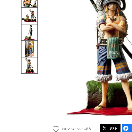
欲しいものリストに追加