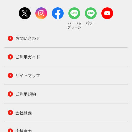
ハード&
パワー
グリーン
お問い合わせ
ご利用ガイド
サイトマップ
ご利用規約
会社概要
店舗案内