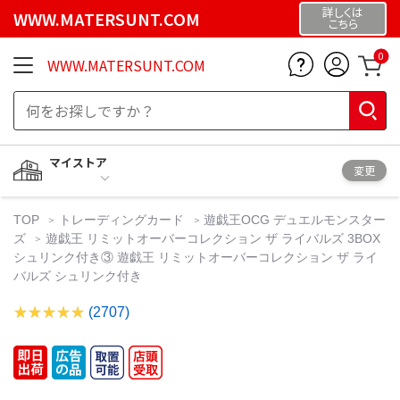
詳しくは
WWW.MATERSUNT.COM
こちら
0
WWW.MATERSUNT.COM
マイストア
変更
TOP
トレーディングカード
遊戯王OCG デュエルモンスター
ズ
遊戯王 リミットオーバーコレクション ザ ライバルズ 3BOX
シュリンク付き③ 遊戯王 リミットオーバーコレクション ザ ライ
バルズ シュリンク付き
(2707)