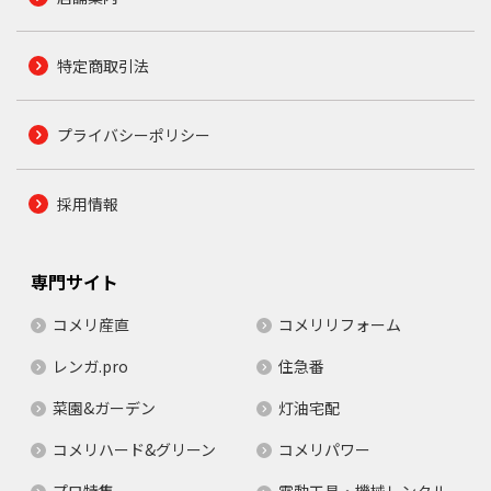
特定商取引法
プライバシーポリシー
採用情報
専門サイト
コメリ産直
コメリリフォーム
レンガ.pro
住急番
菜園&ガーデン
灯油宅配
コメリハード&グリーン
コメリパワー