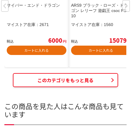
サイバー・エンド・ドラゴン
ARS9 ブラック・ローズ・ドラ
ゴン レリーフ 遊戯王 csoc PSA
10
マイストア在庫：
2671
マイストア在庫：
1560
6000
15079
税込
円
税込
円
カートに入れる
カートに入れる
このカテゴリをもっと見る
この商品を見た人はこんな商品も見て
います