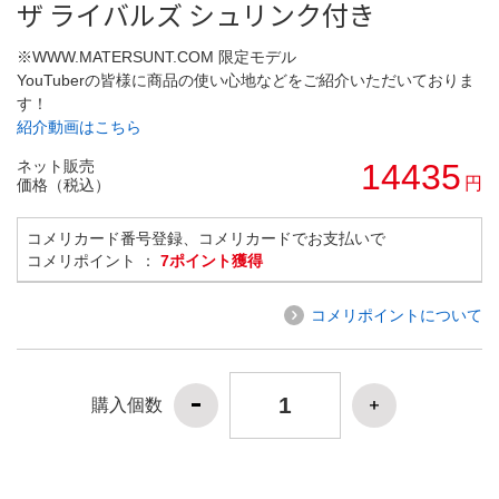
ザ ライバルズ シュリンク付き
※WWW.MATERSUNT.COM 限定モデル
YouTuberの皆様に商品の使い心地などをご紹介いただいておりま
す！
紹介動画はこちら
ネット販売
14435
円
価格（税込）
コメリカード番号登録、コメリカードでお支払いで
コメリポイント ：
7ポイント獲得
コメリポイントについて
購入個数