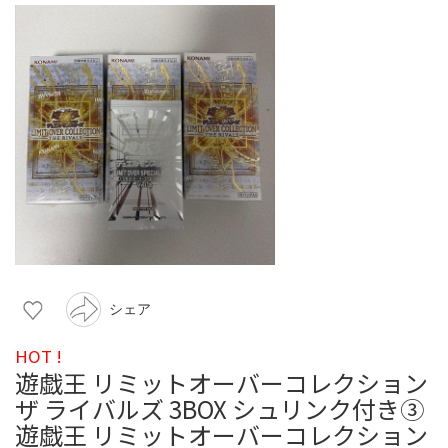
シェア
HOT !
遊戯王 リミットオーバーコレクション
ザ ライバルズ 3BOX シュリンク付き③
遊戯王 リミットオーバーコレクション