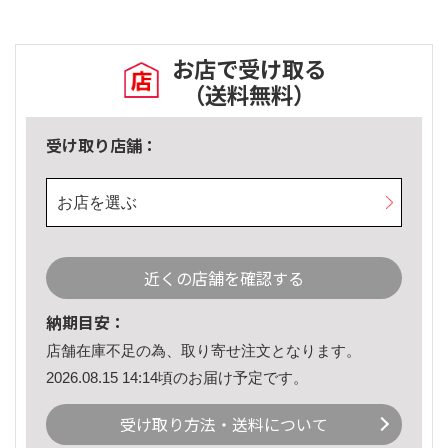
お店で受け取る
（送料無料）
受け取り店舗：
お店を選ぶ
近くの店舗を確認する
納期目安：
店舗在庫不足の為、取り寄せ注文となります。
2026.08.15 14:14頃のお届け予定です。
受け取り方法・送料について