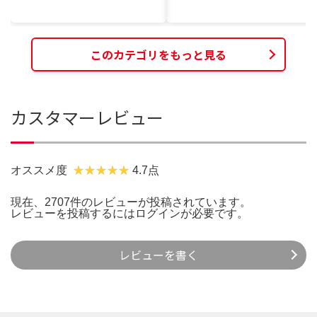
このカテゴリをもっと見る
カスタマーレビュー
オススメ度
4.7点
現在、2707件のレビューが投稿されています。
レビューを投稿するには
ログイン
が必要です。
レビューを書く