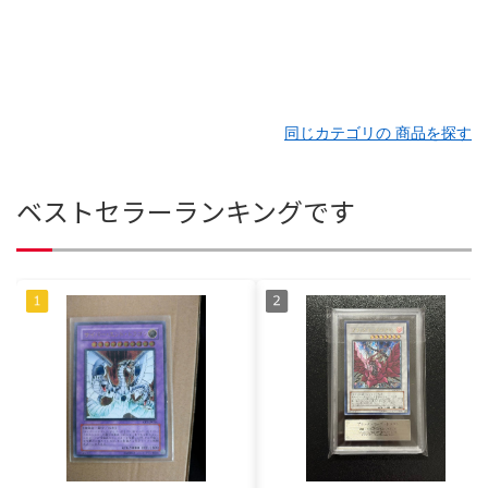
同じカテゴリの 商品を探す
ベストセラーランキングです