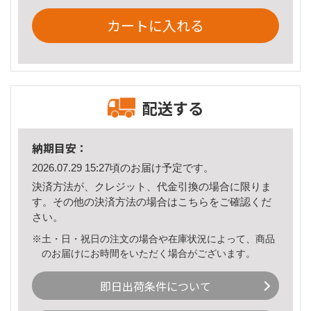
カートに入れる
配送する
納期目安：
2026.07.29 15:27頃のお届け予定です。
決済方法が、クレジット、代金引換の場合に限りま
す。その他の決済方法の場合は
こちら
をご確認くだ
さい。
※土・日・祝日の注文の場合や在庫状況によって、商品
のお届けにお時間をいただく場合がございます。
即日出荷条件について