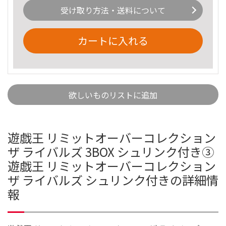
受け取り方法・送料について
カートに入れる
欲しいものリストに追加
遊戯王 リミットオーバーコレクション
ザ ライバルズ 3BOX シュリンク付き③
遊戯王 リミットオーバーコレクション
ザ ライバルズ シュリンク付きの詳細情
報